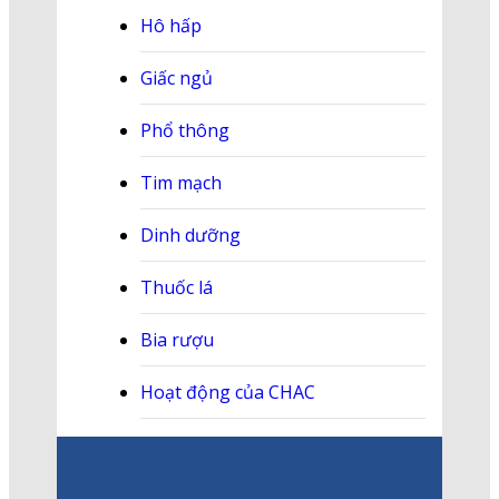
Hô hấp
Giấc ngủ
Phổ thông
Tim mạch
Dinh dưỡng
Thuốc lá
Bia rượu
Hoạt động của CHAC