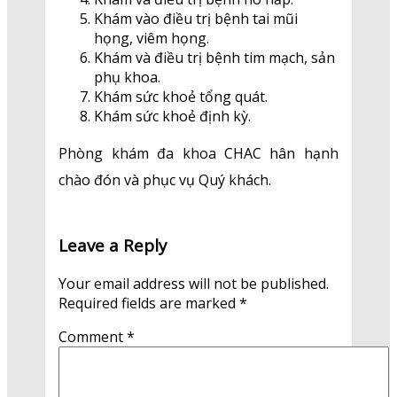
Khám vào điều trị bệnh tai mũi
họng, viêm họng.
Khám và điều trị bệnh tim mạch, sản
phụ khoa.
Khám sức khoẻ tổng quát.
Khám sức khoẻ định kỳ.
Phòng khám đa khoa CHAC hân hạnh
chào đón và phục vụ Quý khách.
Leave a Reply
Your email address will not be published.
Required fields are marked
*
Comment
*