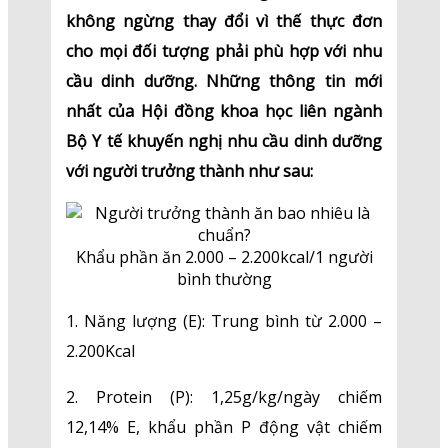
không ngừng thay đổi vì thế thực đơn
cho mọi đối tượng phải phù hợp với nhu
cầu dinh dưỡng. Những thông tin mới
nhất của Hội đồng khoa học liên ngành
Bộ Y tế khuyến nghị nhu cầu dinh dưỡng
với người trưởng thành như sau:
Khẩu phần ăn 2.000 – 2.200kcal/1 người
bình thường
1. Năng lượng (E): Trung bình từ 2.000 –
2.200Kcal
2. Protein (P): 1,25g/kg/ngày chiếm
12,14% E, khẩu phần P động vật chiếm