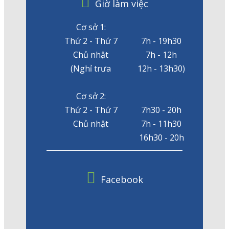
Giờ làm việc
Cơ sở 1:
Thứ 2 - Thứ 7
7h - 19h30
Chủ nhật
7h - 12h
(Nghỉ trưa
12h - 13h30)
Cơ sở 2:
Thứ 2 - Thứ 7
7h30 - 20h
Chủ nhật
7h - 11h30
16h30 - 20h
Facebook