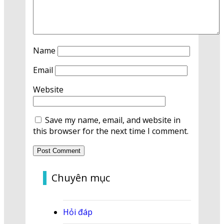
Name
Email
Website
Save my name, email, and website in
this browser for the next time I comment.
Chuyên mục
Hỏi đáp