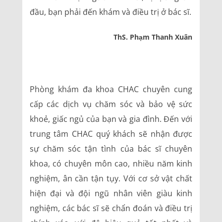
đầu, bạn phải đến khám và điều trị ở bác sĩ.
ThS. Phạm Thanh Xuân
Phòng khám đa khoa CHAC chuyên cung
cấp các dịch vụ chăm sóc và bảo vệ sức
khoẻ, giấc ngủ của bạn và gia đình. Đến với
trung tâm CHAC quý khách sẽ nhận được
sự chăm sóc tận tình của bác sĩ chuyên
khoa, có chuyên môn cao, nhiều năm kinh
nghiệm, ân cần tận tụy. Với cơ sở vật chất
hiện đại và đội ngũ nhân viên giàu kinh
nghiệm, các bác sĩ sẽ chẩn đoán và điều trị