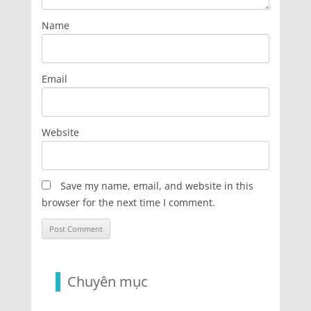
Name
Email
Website
Save my name, email, and website in this
browser for the next time I comment.
Chuyên mục