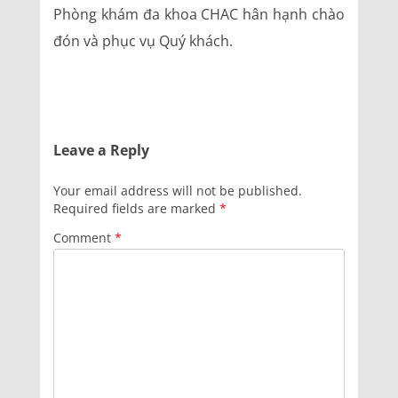
Phòng khám đa khoa CHAC hân hạnh chào
đón và phục vụ Quý khách.
Leave a Reply
Your email address will not be published.
Required fields are marked
*
Comment
*