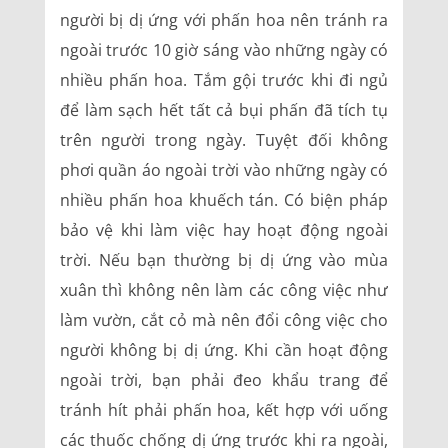
người bị dị ứng với phấn hoa nên tránh ra
ngoài trước 10 giờ sáng vào những ngày có
nhiều phấn hoa. Tắm gội trước khi đi ngủ
để làm sạch hết tất cả bụi phấn đã tích tụ
trên người trong ngày. Tuyệt đối không
phơi quần áo ngoài trời vào những ngày có
nhiều phấn hoa khuếch tán. Có biện pháp
bảo vệ khi làm việc hay hoạt động ngoài
trời. Nếu bạn thường bị dị ứng vào mùa
xuân thì không nên làm các công việc như
làm vườn, cắt cỏ mà nên đổi công việc cho
người không bị dị ứng. Khi cần hoạt động
ngoài trời, bạn phải đeo khẩu trang để
tránh hít phải phấn hoa, kết hợp với uống
các thuốc chống dị ứng trước khi ra ngoài,