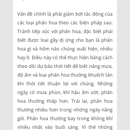
Vấn đề chính là phải giảm bớt tác động của
các loại phấn hoa theo các biện pháp sau:
Tránh tiếp xúc với phấn hoa, đặc biệt phải
biết được loại gây dị ứng cho bạn là phấn
hoa gì và hôm nào chúng xuất hiện, nhiều
hay ít. Ðiều này có thể thực hiện bằng cách
theo dõi dự báo thời tiết để biết nắng mưa,
độ ẩm và loại phấn hoa thường khuếch tán
khi thời tiết thuận lợi với chúng. Những
ngày có mưa phùn, khí hậu ẩm ướt, phấn
hoa thường thấp hơn. Trái lại, phấn hoa
thường nhiều hơn trong những ngày nắng
gió. Phấn hoa thường bay trong không khí
nhiều nhất vào buổi sáng. Vì thế những