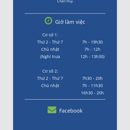
Chấn Huy
Giờ làm việc
Cơ sở 1:
Thứ 2 - Thứ 7
7h - 19h30
Chủ nhật
7h - 12h
(Nghỉ trưa
12h - 13h30)
Cơ sở 2:
Thứ 2 - Thứ 7
7h30 - 20h
Chủ nhật
7h - 11h30
16h30 - 20h
Facebook