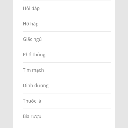
Hỏi đáp
Hô hấp
Giấc ngủ
Phổ thông
Tim mạch
Dinh dưỡng
Thuốc lá
Bia rượu