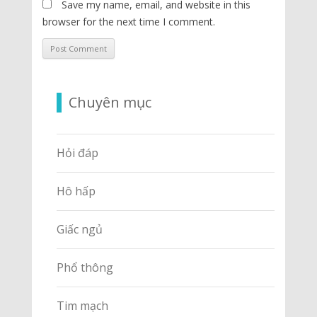
Save my name, email, and website in this
browser for the next time I comment.
Chuyên mục
Hỏi đáp
Hô hấp
Giấc ngủ
Phổ thông
Tim mạch