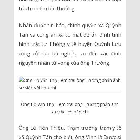
trách nhiệm bồi thường.
Nhận được tin báo, chính quyền xã Quỳnh
Tân và công an xã có mặt để ổn định tình
hình trật tự. Phòng y tế huyện Quỳnh Lưu
cũng cử cán bộ nghiệp vụ đến xác định
nguyên nhân tử vong của ông Trường.
Ông Hồ Văn Thọ – em trai ông Trường phản ánh
sự việc với báo chí
Ông Lê Tiến Thiệu, Trạm trưởng trạm y tế
xã Quỳnh Tân cho biết, ông Vinh là Dược sĩ