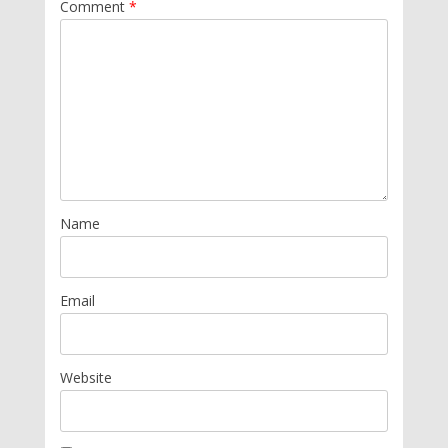
Comment
*
Name
Email
Website