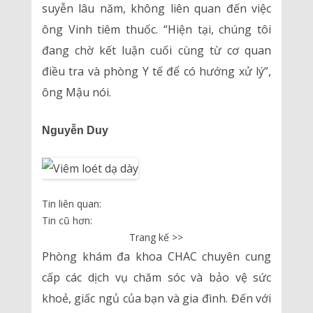
suyễn lâu năm, không liên quan đến việc
ông Vinh tiêm thuốc. “Hiện tại, chúng tôi
đang chờ kết luận cuối cùng từ cơ quan
điều tra và phòng Y tế để có hướng xử lý”,
ông Mậu nói.
Nguyễn Duy
Tin liên quan:
Tin cũ hơn:
Trang kế >>
Phòng khám đa khoa CHAC chuyên cung
cấp các dịch vụ chăm sóc và bảo vệ sức
khoẻ, giấc ngủ của bạn và gia đình. Đến với