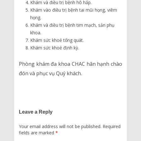
Khám và điều trị bệnh hô hấp.
Khám vào điều trị bệnh tai mũi họng, viêm
họng.
Khám và điều trị bệnh tim mạch, sản phụ
khoa.
Khám sức khoẻ tổng quát.
Khám sức khoẻ định kỳ.
Phòng khám đa khoa CHAC hân hạnh chào
đón và phục vụ Quý khách.
Leave a Reply
Your email address will not be published.
Required
fields are marked
*