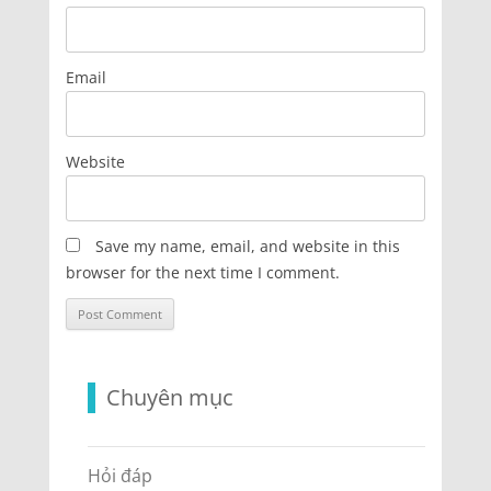
Email
Website
Save my name, email, and website in this
browser for the next time I comment.
Chuyên mục
Hỏi đáp