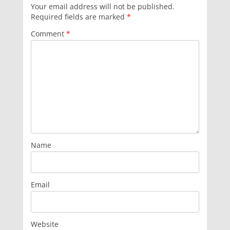
Your email address will not be published.
Required fields are marked
*
Comment
*
Name
Email
Website