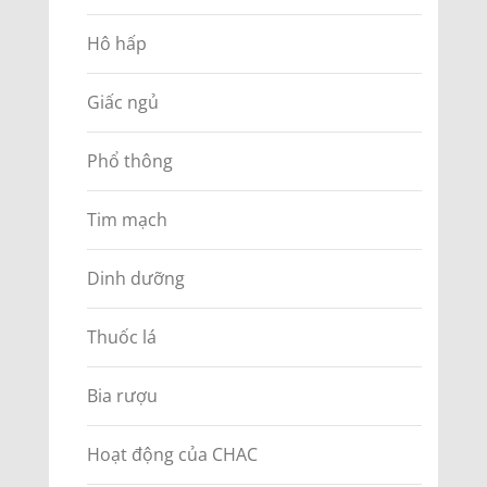
Hô hấp
Giấc ngủ
Phổ thông
Tim mạch
Dinh dưỡng
Thuốc lá
Bia rượu
Hoạt động của CHAC