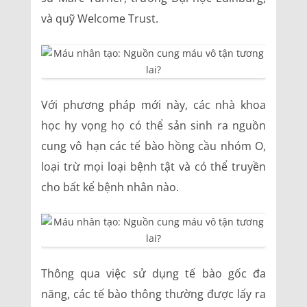
và quỹ Welcome Trust.
Với phương pháp mới này, các nhà khoa
học hy vọng họ có thể sản sinh ra nguồn
cung vô hạn các tế bào hồng cầu nhóm O,
loại trừ mọi loại bệnh tật và có thể truyền
cho bất kể bệnh nhân nào.
Thông qua việc sử dụng tế bào gốc đa
năng, các tế bào thông thường được lấy ra