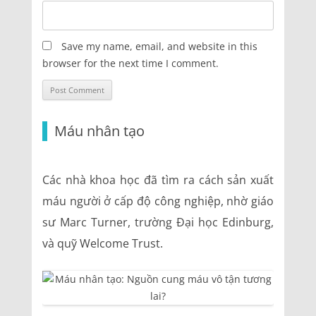
Save my name, email, and website in this
browser for the next time I comment.
Máu nhân tạo
Các nhà khoa học đã tìm ra cách sản xuất
máu người ở cấp độ công nghiệp, nhờ giáo
sư Marc Turner, trường Đại học Edinburg,
và quỹ Welcome Trust.