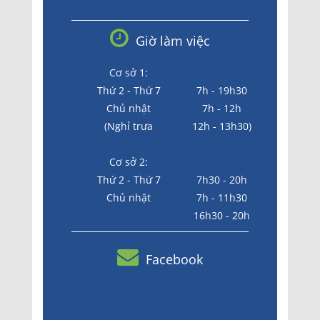
Giờ làm việc
Cơ sở 1:
Thứ 2 - Thứ 7
7h - 19h30
Chủ nhật
7h - 12h
(Nghỉ trưa
12h - 13h30)
Cơ sở 2:
Thứ 2 - Thứ 7
7h30 - 20h
Chủ nhật
7h - 11h30
16h30 - 20h
Facebook