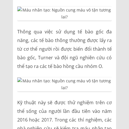
Thông qua việc sử dụng tế bào gốc đa
năng, các tế bào thông thường được lấy ra
từ cơ thể người rồi được biến đổi thành tế
bào gốc, Turner và đội ngũ nghiên cứu có
thể tạo ra các tế bào hồng cầu nhóm O.
Kỹ thuật này sẽ được thử nghiệm trên cơ
thể sống của người lần đầu tiên vào năm
2016 hoặc 2017. Trong các thí nghiệm, các
nhà nghiên cứu sẽ kiểm tra máu nhân tạo