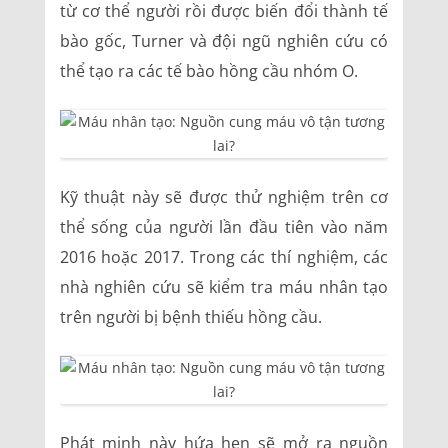
từ cơ thể người rồi được biến đổi thành tế
bào gốc, Turner và đội ngũ nghiên cứu có
thể tạo ra các tế bào hồng cầu nhóm O.
Kỹ thuật này sẽ được thử nghiệm trên cơ
thể sống của người lần đầu tiên vào năm
2016 hoặc 2017. Trong các thí nghiệm, các
nhà nghiên cứu sẽ kiểm tra máu nhân tạo
trên người bị bệnh thiếu hồng cầu.
Phát minh này hứa hẹn sẽ mở ra nguồn