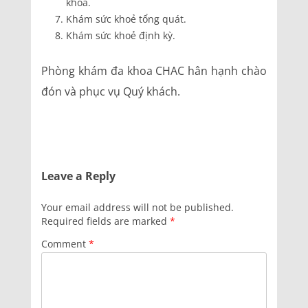
khoa.
Khám sức khoẻ tổng quát.
Khám sức khoẻ định kỳ.
Phòng khám đa khoa CHAC hân hạnh chào
đón và phục vụ Quý khách.
Leave a Reply
Your email address will not be published.
Required fields are marked
*
Comment
*