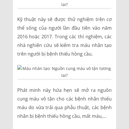
Kỹ thuật này sẽ được thử nghiệm trên cơ
thể sống của người lần đầu tiên vào năm
2016 hoặc 2017. Trong các thí nghiệm, các
nhà nghiên cứu sẽ kiểm tra máu nhân tạo
trên người bị bệnh thiếu hồng cầu.
Phát minh này hứa hẹn sẽ mở ra nguồn
cung máu vô tận cho các bệnh nhân thiếu
máu do vừa trải qua phẫu thuật, các bệnh
nhân bị bệnh thiếu hồng cầu, mất máu,…