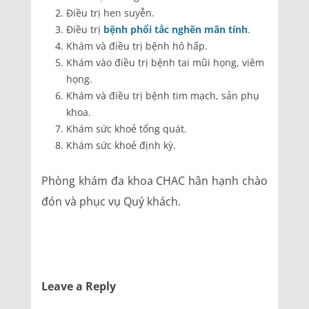
Điều trị hen suyễn.
Điều trị
bệnh phổi tắc nghẽn mãn tính
.
Khám và điều trị bệnh hô hấp.
Khám vào điều trị bệnh tai mũi họng, viêm
họng.
Khám và điều trị bệnh tim mạch, sản phụ
khoa.
Khám sức khoẻ tổng quát.
Khám sức khoẻ định kỳ.
Phòng khám đa khoa CHAC hân hạnh chào
đón và phục vụ Quý khách.
Leave a Reply