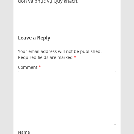
đón và phục vụ Quý khách.
Leave a Reply
Your email address will not be published.
Required fields are marked
*
Comment
*
Name