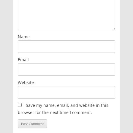
Name
Email
Website
Save my name, email, and website in this
browser for the next time I comment.