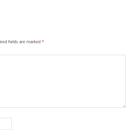
ired fields are marked
*