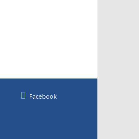
Facebook