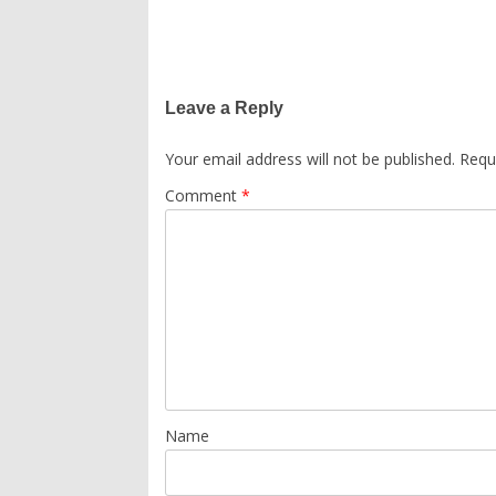
Leave a Reply
Your email address will not be published.
Requ
Comment
*
Name