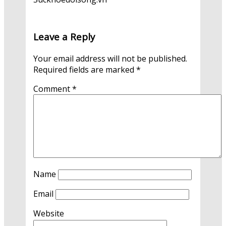
Leave a Reply
Your email address will not be published.
Required fields are marked
*
Comment
*
Name
Email
Website