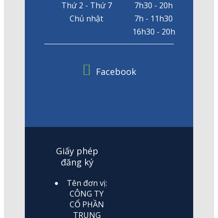
Thứ 2 - Thứ 7
7h30 - 20h
Chủ nhật
7h - 11h30
16h30 - 20h
Facebook
Giấy phép
đăng ký
Tên đơn vị:
CÔNG TY
CỔ PHẦN
TRUNG