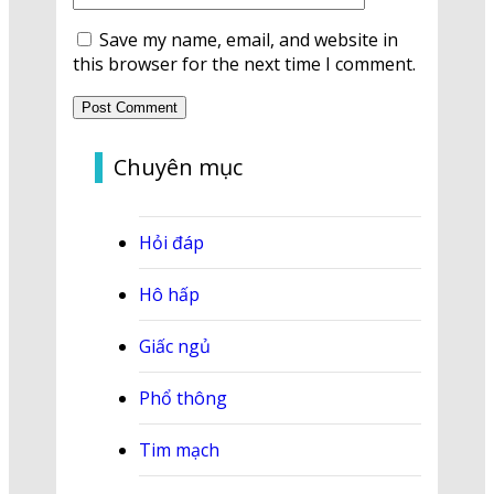
Save my name, email, and website in
this browser for the next time I comment.
Chuyên mục
Hỏi đáp
Hô hấp
Giấc ngủ
Phổ thông
Tim mạch