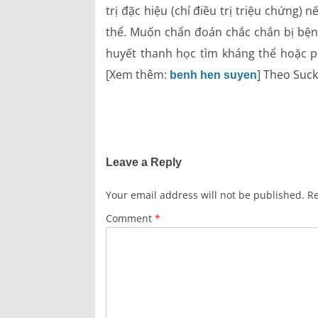
trị đặc hiệu (chỉ điều trị triệu chứng
thể. Muốn chẩn đoán chắc chắn bị bện
huyết thanh học tìm kháng thể hoặc ph
[Xem thêm:
] Theo Suc
benh hen suyen
Leave a Reply
Your email address will not be published.
Re
Comment
*