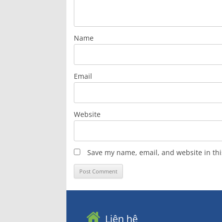
Name
Email
Website
Save my name, email, and website in thi
Liên hệ