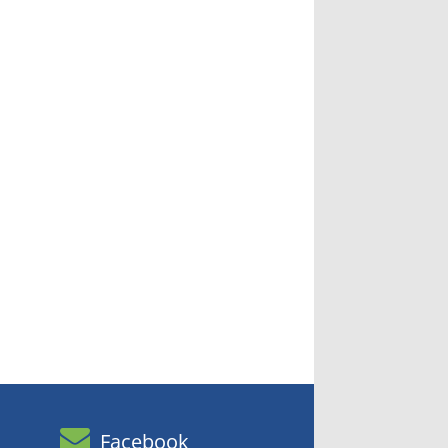
Facebook