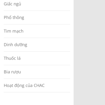
Giấc ngủ
Phổ thông
Tim mạch
Dinh dưỡng
Thuốc lá
Bia rượu
Hoạt động của CHAC