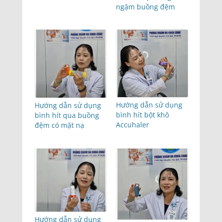
ngậm buồng đệm
Hướng dẫn sử dụng
Hướng dẫn sử dụng
bình hít bột khô
bình hít qua buồng
Accuhaler
đệm có mặt nạ
Hướng dẫn sử dụng