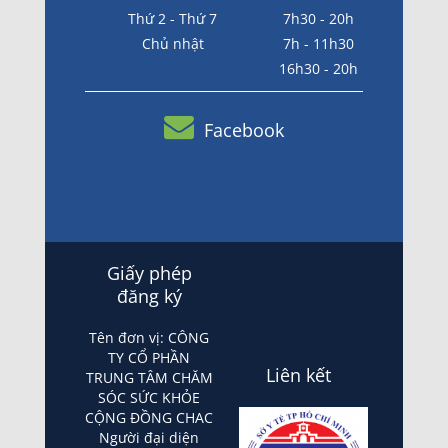
Thứ 2 - Thứ 7
7h30 - 20h
Chủ nhật
7h - 11h30
16h30 - 20h
Facebook
Giấy phép
đăng ký
Tên đơn vị: CÔNG
TY CỔ PHẦN
Liên kết
TRUNG TÂM CHĂM
SÓC SỨC KHỎE
CỘNG ĐỒNG CHAC
Người đại diện