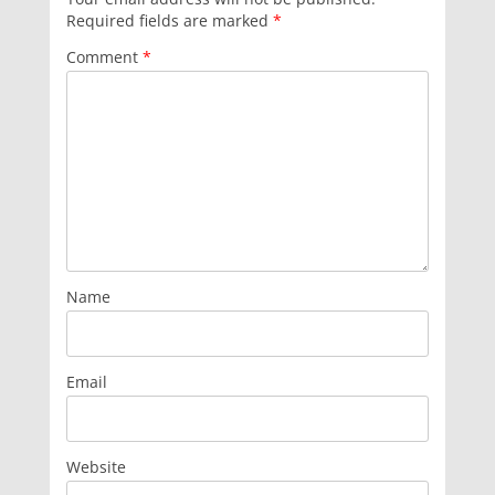
Required fields are marked
*
Comment
*
Name
Email
Website