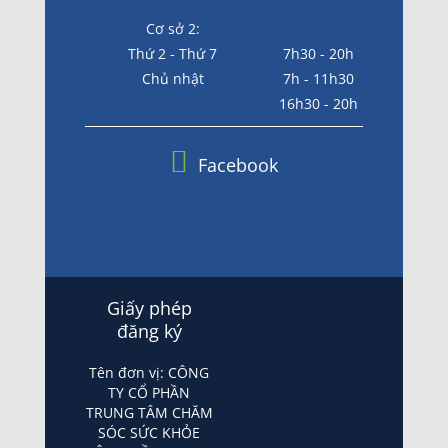
Cơ sở 2:
Thứ 2 - Thứ 7
7h30 - 20h
Chủ nhật
7h - 11h30
16h30 - 20h
Facebook
Giấy phép
đăng ký
Tên đơn vị: CÔNG
TY CỔ PHẦN
TRUNG TÂM CHĂM
SÓC SỨC KHỎE