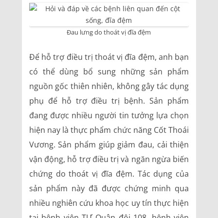
Đau lưng do thoát vị đĩa đệm
Để hỗ trợ điều trị thoát vị đĩa đệm, anh bạn
có thể dùng bổ sung những sản phẩm
nguồn gốc thiên nhiên, không gây tác dụng
phụ để hỗ trợ điều trị bệnh. Sản phẩm
đang được nhiều người tin tưởng lựa chọn
hiện nay là thực phẩm chức năng Cốt Thoái
Vương. Sản phẩm giúp giảm đau, cải thiện
vận động, hỗ trợ điều trị và ngăn ngừa biến
chứng do thoát vị đĩa đệm. Tác dụng của
sản phẩm này đã được chứng minh qua
nhiều nghiên cứu khoa học uy tín thực hiện
tại bệnh viện TƯ Quân đội 108, bệnh viện