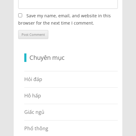
Save my name, email, and website in this
browser for the next time I comment.
Chuyên mục
Hỏi đáp
Hô hấp
Giấc ngủ
Phổ thông