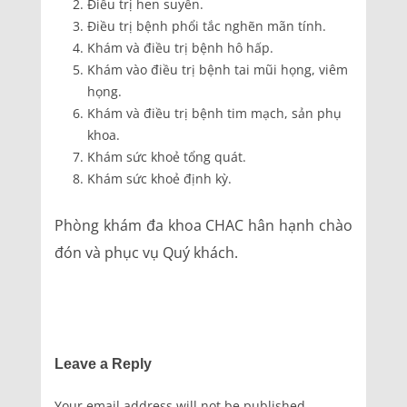
Điều trị hen suyễn.
Điều trị bệnh phổi tắc nghẽn mãn tính.
Khám và điều trị bệnh hô hấp.
Khám vào điều trị bệnh tai mũi họng, viêm
họng.
Khám và điều trị bệnh tim mạch, sản phụ
khoa.
Khám sức khoẻ tổng quát.
Khám sức khoẻ định kỳ.
Phòng khám đa khoa CHAC hân hạnh chào
đón và phục vụ Quý khách.
Leave a Reply
Your email address will not be published.