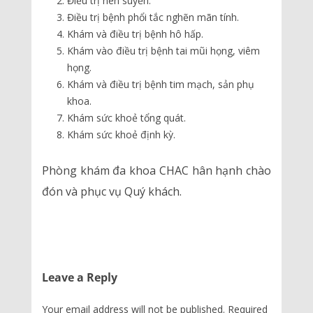
Điều trị hen suyễn.
Điều trị bệnh phổi tắc nghẽn mãn tính.
Khám và điều trị bệnh hô hấp.
Khám vào điều trị bệnh tai mũi họng, viêm
họng.
Khám và điều trị bệnh tim mạch, sản phụ
khoa.
Khám sức khoẻ tổng quát.
Khám sức khoẻ định kỳ.
Phòng khám đa khoa CHAC hân hạnh chào
đón và phục vụ Quý khách.
Leave a Reply
Your email address will not be published.
Required