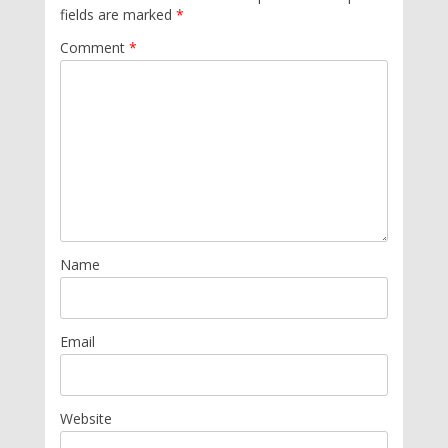
fields are marked
*
Comment
*
Name
Email
Website