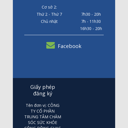
Cơ sở 2:
Thứ 2 - Thứ 7
7h30 - 20h
Chủ nhật
7h - 11h30
16h30 - 20h
Facebook
Giấy phép
đăng ký
Tên đơn vị: CÔNG
TY CỔ PHẦN
TRUNG TÂM CHĂM
SÓC SỨC KHỎE