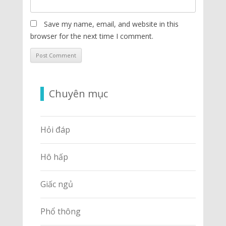
Save my name, email, and website in this
browser for the next time I comment.
Chuyên mục
Hỏi đáp
Hô hấp
Giấc ngủ
Phổ thông