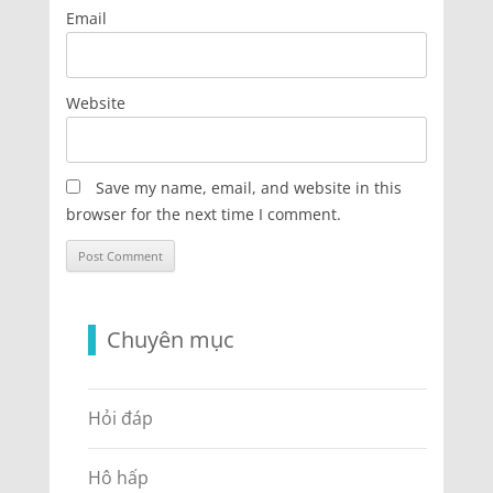
Email
Website
Save my name, email, and website in this
browser for the next time I comment.
Chuyên mục
Hỏi đáp
Hô hấp