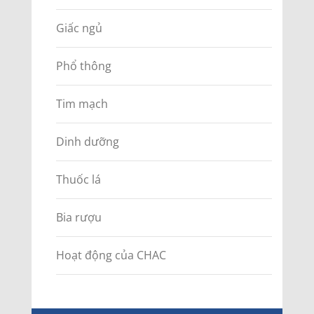
Giấc ngủ
Phổ thông
Tim mạch
Dinh dưỡng
Thuốc lá
Bia rượu
Hoạt động của CHAC