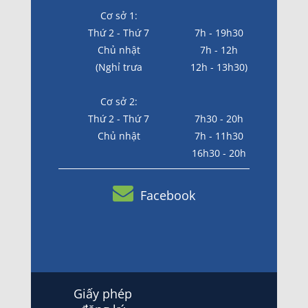
Cơ sở 1:
Thứ 2 - Thứ 7
7h - 19h30
Chủ nhật
7h - 12h
(Nghỉ trưa
12h - 13h30)
Cơ sở 2:
Thứ 2 - Thứ 7
7h30 - 20h
Chủ nhật
7h - 11h30
16h30 - 20h
Facebook
Giấy phép