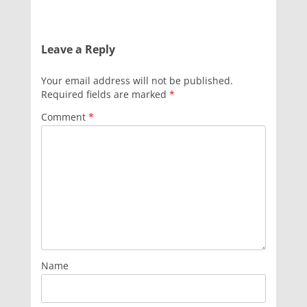
Leave a Reply
Your email address will not be published.
Required fields are marked
*
Comment
*
Name