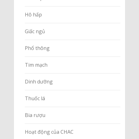
Hô hấp
Giấc ngủ
Phổ thông
Tim mạch
Dinh dưỡng
Thuốc lá
Bia rượu
Hoạt động của CHAC