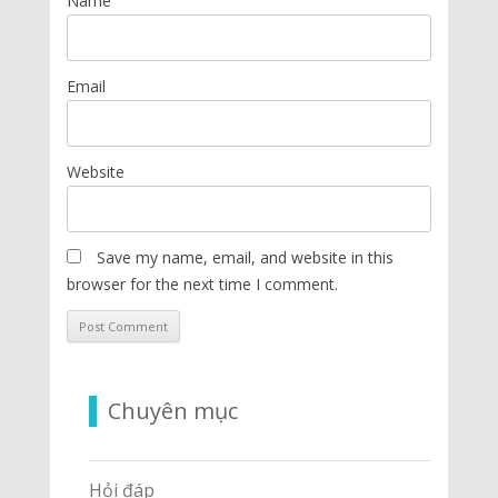
Name
Email
Website
Save my name, email, and website in this
browser for the next time I comment.
Chuyên mục
Hỏi đáp