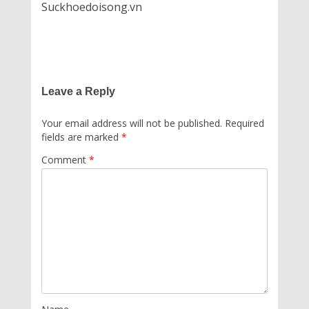
Suckhoedoisong.vn
Leave a Reply
Your email address will not be published.
Required
fields are marked
*
Comment
*