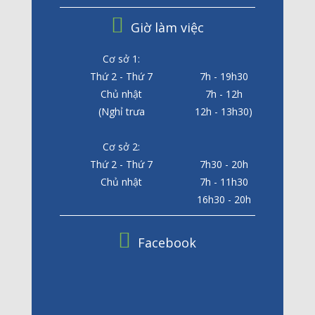
Giờ làm việc
Cơ sở 1:
Thứ 2 - Thứ 7
7h - 19h30
Chủ nhật
7h - 12h
(Nghỉ trưa
12h - 13h30)
Cơ sở 2:
Thứ 2 - Thứ 7
7h30 - 20h
Chủ nhật
7h - 11h30
16h30 - 20h
Facebook