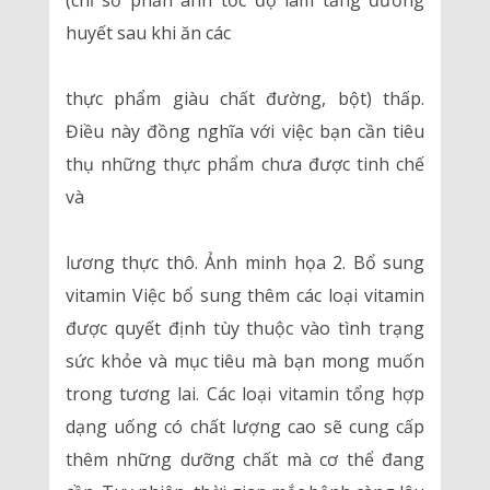
(chỉ số phản ánh tốc độ làm tăng đường
huyết sau khi ăn các
thực phẩm giàu chất đường, bột) thấp.
Điều này đồng nghĩa với việc bạn cần tiêu
thụ những thực phẩm chưa được tinh chế
và
lương thực thô. Ảnh minh họa 2. Bổ sung
vitamin Việc bổ sung thêm các loại vitamin
được quyết định tùy thuộc vào tình trạng
sức khỏe và mục tiêu mà bạn mong muốn
trong tương lai. Các loại vitamin tổng hợp
dạng uống có chất lượng cao sẽ cung cấp
thêm những dưỡng chất mà cơ thể đang