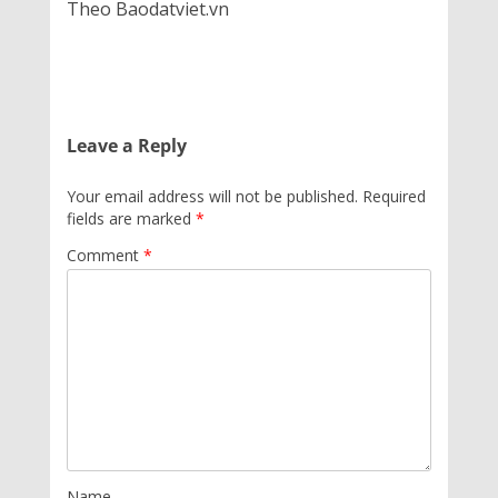
Theo Baodatviet.vn
Leave a Reply
Your email address will not be published.
Required
fields are marked
*
Comment
*
Name