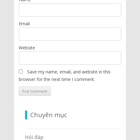
Email
Website
Save my name, email, and website in this
browser for the next time I comment.
Chuyên mục
Hỏi đáp