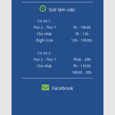
Giờ làm việc
Cơ sở 1:
Thứ 2 - Thứ 7
7h - 19h30
Chủ nhật
7h - 12h
(Nghỉ trưa
12h - 13h30)
Cơ sở 2:
Thứ 2 - Thứ 7
7h30 - 20h
Chủ nhật
7h - 11h30
16h30 - 20h
Facebook