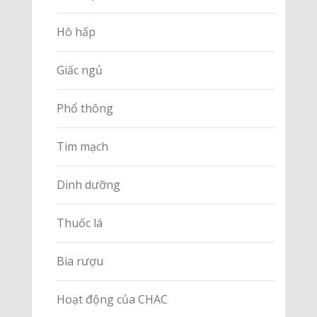
Hô hấp
Giấc ngủ
Phổ thông
Tim mạch
Dinh dưỡng
Thuốc lá
Bia rượu
Hoạt động của CHAC