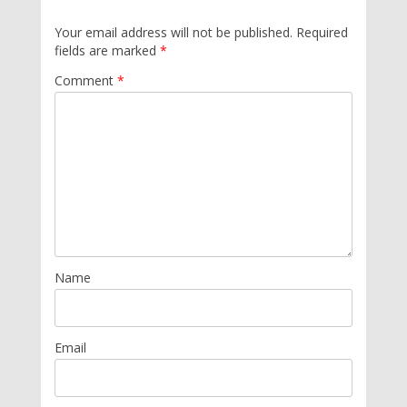
Your email address will not be published.
Required
fields are marked
*
Comment
*
Name
Email