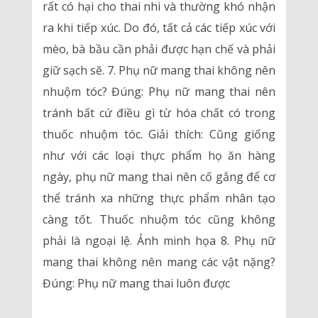
rất có hại cho thai nhi và thường khó nhận
ra khi tiếp xúc. Do đó, tất cả các tiếp xúc với
mèo, bà bầu cần phải được hạn chế và phải
giữ sạch sẽ. 7. Phụ nữ mang thai không nên
nhuộm tóc? Đúng: Phụ nữ mang thai nên
tránh bất cứ điều gì từ hóa chất có trong
thuốc nhuộm tóc. Giải thích: Cũng giống
như với các loại thực phẩm họ ăn hàng
ngày, phụ nữ mang thai nên cố gắng để cơ
thể tránh xa những thực phẩm nhân tạo
càng tốt. Thuốc nhuộm tóc cũng không
phải là ngoại lệ. Ảnh minh họa 8. Phụ nữ
mang thai không nên mang các vật nặng?
Đúng: Phụ nữ mang thai luôn được