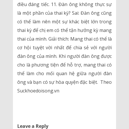
điều đáng tiếc. 11. Đàn ông không thực sự
là một phần của thai kỳ? Sai: Đàn ông cũng
có thể làm nên một sự khác biệt lớn trong
thai kỳ để chị em có thể tận hưởng kỳ mang
thai của mình. Giải thích: Mang thai có thể là
cơ hội tuyệt vời nhất để chia sẻ với người
đàn ông của mình. Khi người đàn ông được
cho là phương tiện để hỗ trợ, mang thai có
thể làm cho mối quan hệ giữa người đàn
ông và bạn có sự hòa quyện đặc biệt. Theo
Suckhoedoisong.vn
Leave a Reply