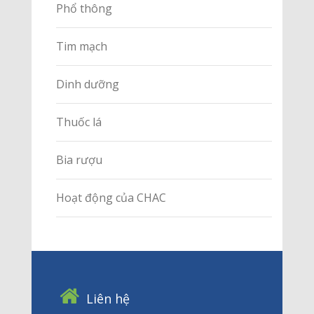
Phổ thông
Tim mạch
Dinh dưỡng
Thuốc lá
Bia rượu
Hoạt động của CHAC
Liên hệ