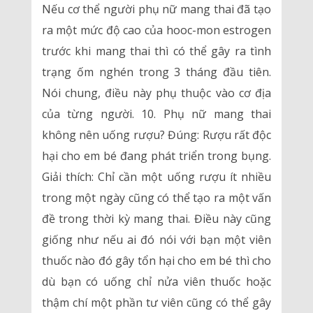
Nếu cơ thể người phụ nữ mang thai đã tạo
ra một mức độ cao của hooc-mon estrogen
trước khi mang thai thì có thể gây ra tình
trạng ốm nghén trong 3 tháng đầu tiên.
Nói chung, điều này phụ thuộc vào cơ địa
của từng người. 10. Phụ nữ mang thai
không nên uống rượu? Đúng: Rượu rất độc
hại cho em bé đang phát triển trong bụng.
Giải thích: Chỉ cần một uống rượu ít nhiều
trong một ngày cũng có thể tạo ra một vấn
đề trong thời kỳ mang thai. Điều này cũng
giống như nếu ai đó nói với bạn một viên
thuốc nào đó gây tổn hại cho em bé thì cho
dù bạn có uống chỉ nửa viên thuốc hoặc
thậm chí một phần tư viên cũng có thể gây