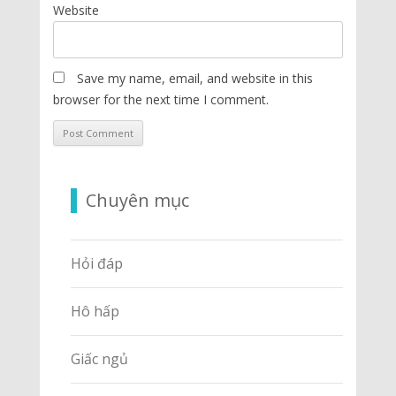
Website
Save my name, email, and website in this
browser for the next time I comment.
Chuyên mục
Hỏi đáp
Hô hấp
Giấc ngủ