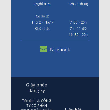
(Nghỉ trưa
12h - 13h30)
Cơ sở 2:
Thứ 2 - Thứ 7
7h30 - 20h
Chủ nhật
7h - 11h30
16h30 - 20h
Facebook
Giấy phép
đăng ký
Tên đơn vị: CÔNG
TY CỔ PHẦN
Liên kết