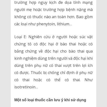
trường hợp nguy kịch đe dọa tính mạng
người mẹ hoặc trường hợp bệnh nặng mà
không có thuốc nào an toàn hơn. Bao gồm
các loại như phenytoin, lithium…
Loại E: Nghiên cứu ở người hoặc súc vật
chứng tỏ có độc hại ở bào thai hoặc có
bằng chứng về độc hại cho bào thai qua
kinh nghiệm dùng trên người và độc hại khi
dùng trên phụ nữ có thai vượt trên lợi ích
có được. Thuốc bị chống chỉ định ở phụ nữ
có thai hoặc có thể có thai. Như
isotretinoin…
Một số loại thuốc cần lưu ý khi sử dụng