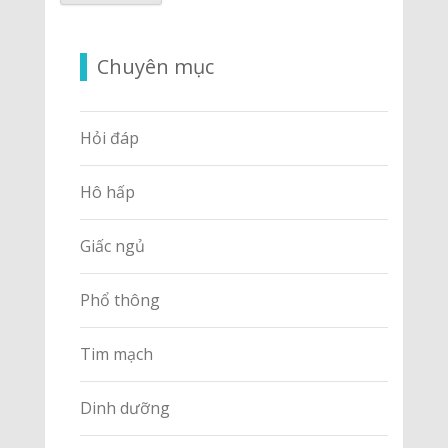
Chuyên mục
Hỏi đáp
Hô hấp
Giấc ngủ
Phổ thông
Tim mạch
Dinh dưỡng