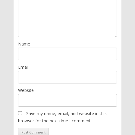
Name
Email
Website
Save my name, email, and website in this
browser for the next time I comment.