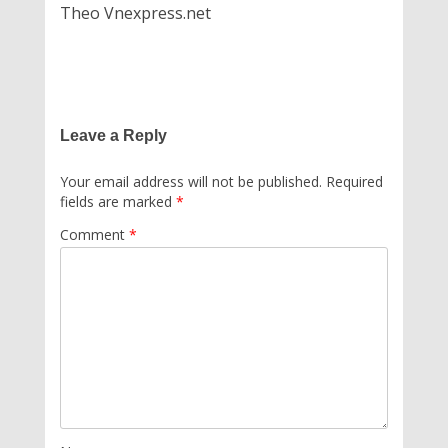
Theo Vnexpress.net
Leave a Reply
Your email address will not be published.
Required
fields are marked
*
Comment
*