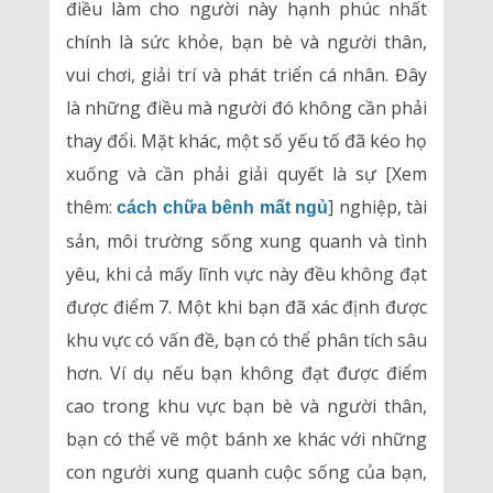
điều làm cho người này hạnh phúc nhất
chính là sức khỏe, bạn bè và người thân,
vui chơi, giải trí và phát triển cá nhân. Đây
là những điều mà người đó không cần phải
thay đổi. Mặt khác, một số yếu tố đã kéo họ
xuống và cần phải giải quyết là sự [Xem
thêm:
] nghiệp, tài
cách chữa bênh mất ngủ
sản, môi trường sống xung quanh và tình
yêu, khi cả mấy lĩnh vực này đều không đạt
được điểm 7. Một khi bạn đã xác định được
khu vực có vấn đề, bạn có thể phân tích sâu
hơn. Ví dụ nếu bạn không đạt được điểm
cao trong khu vực bạn bè và người thân,
bạn có thể vẽ một bánh xe khác với những
con người xung quanh cuộc sống của bạn,