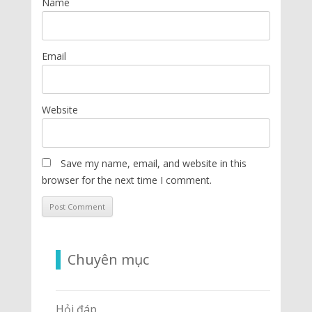
Name
Email
Website
Save my name, email, and website in this
browser for the next time I comment.
Chuyên mục
Hỏi đáp