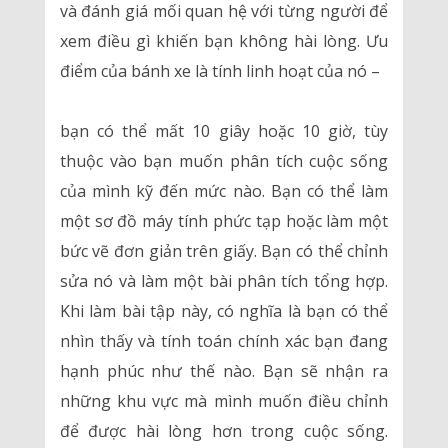
và đánh giá mối quan hệ với từng người để
xem điều gì khiến bạn không hài lòng. Ưu
điểm của bánh xe là tính linh hoạt của nó –
bạn có thể mất 10 giây hoặc 10 giờ, tùy
thuộc vào bạn muốn phân tích cuộc sống
của mình kỹ đến mức nào. Bạn có thể làm
một sơ đồ máy tính phức tạp hoặc làm một
bức vẽ đơn giản trên giấy. Bạn có thể chỉnh
sửa nó và làm một bài phân tích tổng hợp.
Khi làm bài tập này, có nghĩa là bạn có thể
nhìn thấy và tính toán chính xác bạn đang
hạnh phúc như thế nào. Bạn sẽ nhận ra
những khu vực mà mình muốn điều chỉnh
để được hài lòng hơn trong cuộc sống.