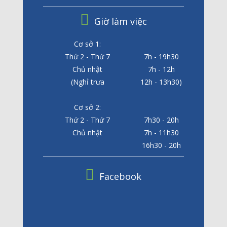
Giờ làm việc
Cơ sở 1:
Thứ 2 - Thứ 7
7h - 19h30
Chủ nhật
7h - 12h
(Nghỉ trưa
12h - 13h30)
Cơ sở 2:
Thứ 2 - Thứ 7
7h30 - 20h
Chủ nhật
7h - 11h30
16h30 - 20h
Facebook