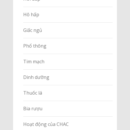
Hô hấp
Giấc ngủ
Phổ thông
Tim mạch
Dinh dưỡng
Thuốc lá
Bia rượu
Hoạt động của CHAC