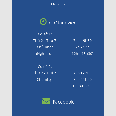
Chấn Huy
Giờ làm việc
Cơ sở 1:
Thứ 2 - Thứ 7
7h - 19h30
Chủ nhật
7h - 12h
(Nghỉ trưa
12h - 13h30)
Cơ sở 2:
Thứ 2 - Thứ 7
7h30 - 20h
Chủ nhật
7h - 11h30
16h30 - 20h
Facebook