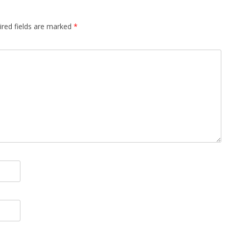
ired fields are marked
*