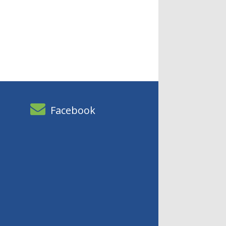
Facebook