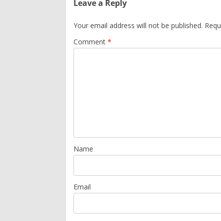
Leave a Reply
Your email address will not be published.
Requ
Comment
*
Name
Email