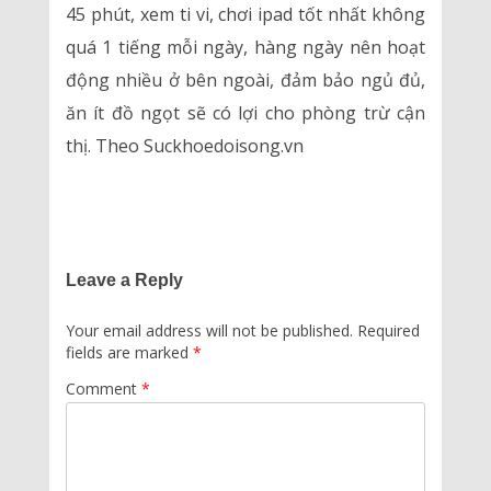
45 phút, xem ti vi, chơi ipad tốt nhất không
quá 1 tiếng mỗi ngày, hàng ngày nên hoạt
động nhiều ở bên ngoài, đảm bảo ngủ đủ,
ăn ít đồ ngọt sẽ có lợi cho phòng trừ cận
thị. Theo Suckhoedoisong.vn
Leave a Reply
Your email address will not be published.
Required
fields are marked
*
Comment
*