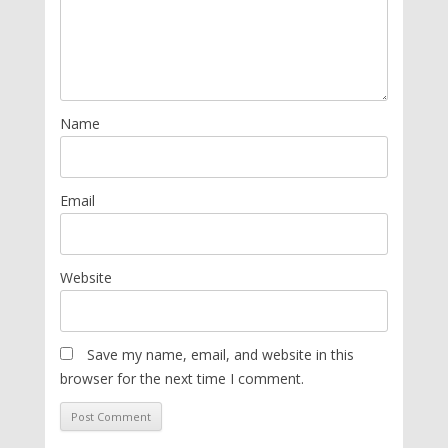
Name
Email
Website
Save my name, email, and website in this
browser for the next time I comment.