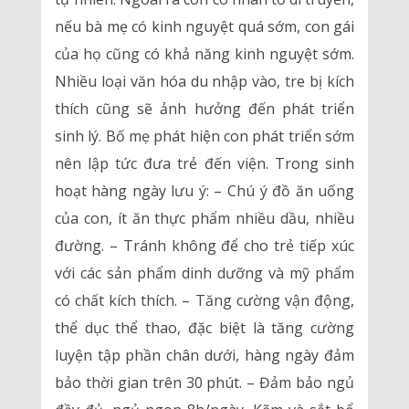
nếu bà mẹ có kinh nguyệt quá sớm, con gái
của họ cũng có khả năng kinh nguyệt sớm.
Nhiều loại văn hóa du nhập vào, tre bị kích
thích cũng sẽ ảnh hưởng đến phát triển
sinh lý. Bố mẹ phát hiện con phát triển sớm
nên lập tức đưa trẻ đến viện. Trong sinh
hoạt hàng ngày lưu ý: – Chú ý đồ ăn uống
của con, ít ăn thực phẩm nhiều dầu, nhiều
đường. – Tránh không để cho trẻ tiếp xúc
với các sản phẩm dinh dưỡng và mỹ phẩm
có chất kích thích. – Tăng cường vận động,
thể dục thể thao, đặc biệt là tăng cường
luyện tập phần chân dưới, hàng ngày đảm
bảo thời gian trên 30 phút. – Đảm bảo ngủ