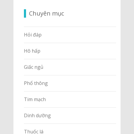
Chuyên mục
Hỏi đáp
Hô hấp
Giấc ngủ
Phổ thông
Tim mạch
Dinh dưỡng
Thuốc lá