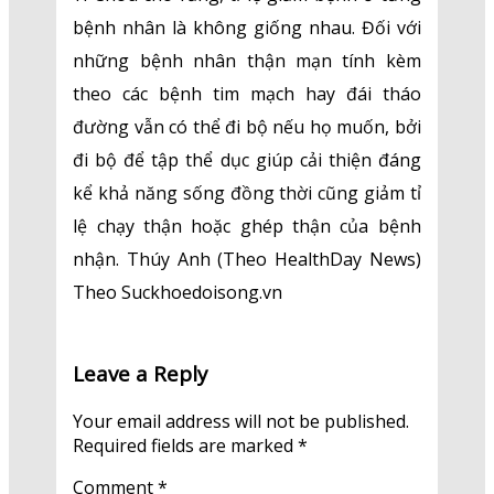
bệnh nhân là không giống nhau. Đối với
những bệnh nhân thận mạn tính kèm
theo các bệnh tim mạch hay đái tháo
đường vẫn có thể đi bộ nếu họ muốn, bởi
đi bộ để tập thể dục giúp cải thiện đáng
kể khả năng sống đồng thời cũng giảm tỉ
lệ chạy thận hoặc ghép thận của bệnh
nhận. Thúy Anh (Theo HealthDay News)
Theo Suckhoedoisong.vn
Leave a Reply
Your email address will not be published.
Required fields are marked
*
Comment
*