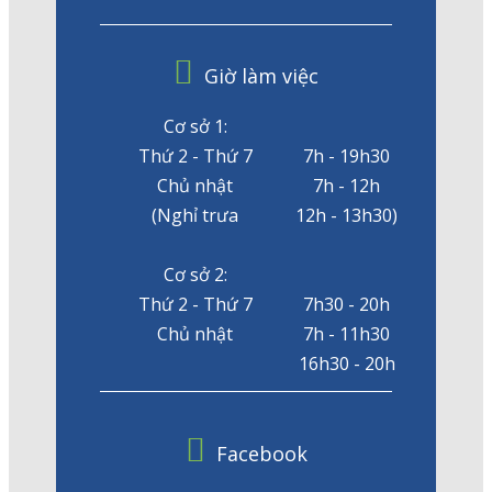
Giờ làm việc
Cơ sở 1:
Thứ 2 - Thứ 7
7h - 19h30
Chủ nhật
7h - 12h
(Nghỉ trưa
12h - 13h30)
Cơ sở 2:
Thứ 2 - Thứ 7
7h30 - 20h
Chủ nhật
7h - 11h30
16h30 - 20h
Facebook