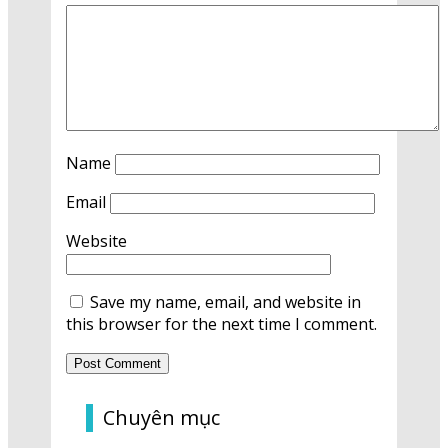
Name
Email
Website
Save my name, email, and website in
this browser for the next time I comment.
Chuyên mục