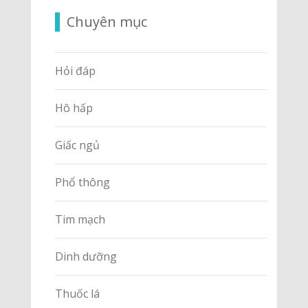
Chuyên mục
Hỏi đáp
Hô hấp
Giấc ngủ
Phổ thông
Tim mạch
Dinh dưỡng
Thuốc lá