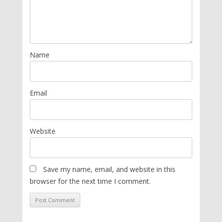
Name
Email
Website
Save my name, email, and website in this
browser for the next time I comment.