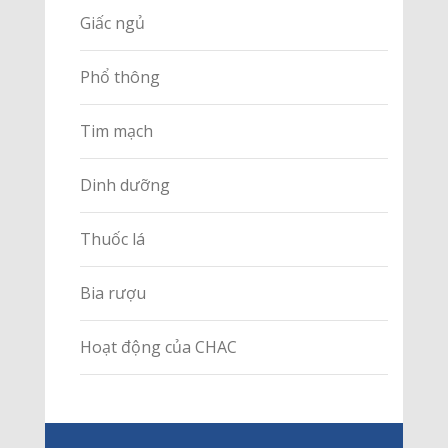
Giấc ngủ
Phổ thông
Tim mạch
Dinh dưỡng
Thuốc lá
Bia rượu
Hoạt động của CHAC