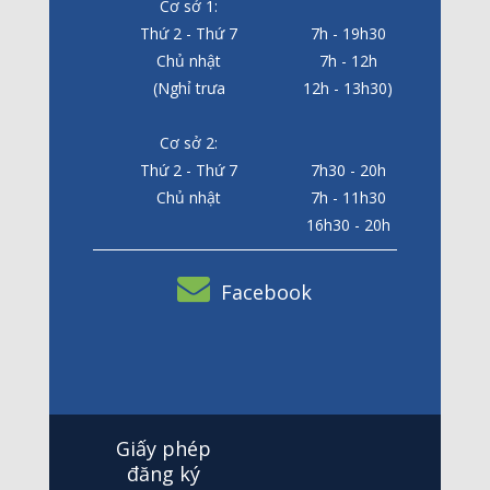
Cơ sở 1:
Thứ 2 - Thứ 7
7h - 19h30
Chủ nhật
7h - 12h
(Nghỉ trưa
12h - 13h30)
Cơ sở 2:
Thứ 2 - Thứ 7
7h30 - 20h
Chủ nhật
7h - 11h30
16h30 - 20h
Facebook
Giấy phép
đăng ký