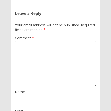
Leave a Reply
Your email address will not be published.
Required
fields are marked
*
Comment
*
Name
Email