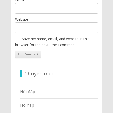
Website
Save my name, email, and website in this
browser for the next time I comment.
Chuyên mục
Hỏi đáp
Hô hấp