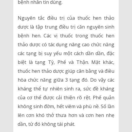
bệnh nhân tin dùng.
Nguyên tắc điều trị của thuốc hen thảo
dược là tập trung điều trị căn nguyên sinh
bệnh hen. Các vị thuốc trong thuốc hen
thảo dược có tác dụng nâng cao chức năng
các tạng bị suy yếu một cách dần dần, đặc
biệt là tạng Tỳ, Phế và Thận. Mặt khác,
thuốc hen thảo dược giúp cân bằng và điều
hòa chức năng giữa 3 tạng đó. Do vậy các
kháng thể tự nhiên sinh ra, sức đề kháng
của cơ thể được cải thiện rõ rệt. Phế quản
không sinh đờm, hết viêm và phù nề. Số lần
lên cơn khó thở thưa hơn và cơn hen nhẹ
dần, từ đó không tái phát.