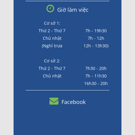
Giờ làm việc
Cơ sở 1:
Thứ 2 - Thứ 7
7h - 19h30
Chủ nhật
7h - 12h
(Nghỉ trưa
12h - 13h30)
Cơ sở 2:
Thứ 2 - Thứ 7
7h30 - 20h
Chủ nhật
7h - 11h30
16h30 - 20h
Facebook