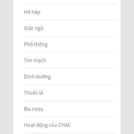
Hô hấp
Giấc ngủ
Phổ thông
Tim mạch
Dinh dưỡng
Thuốc lá
Bia rượu
Hoạt động của CHAC