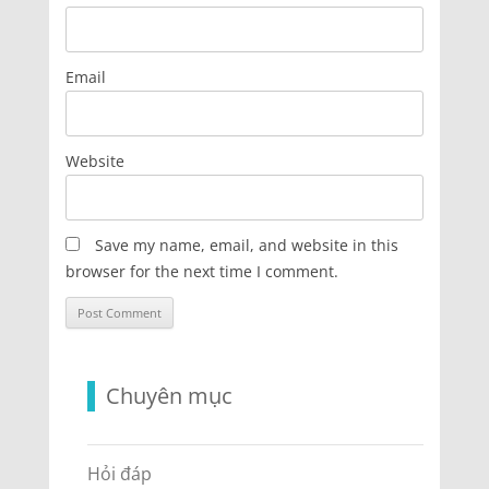
Email
Website
Save my name, email, and website in this
browser for the next time I comment.
Chuyên mục
Hỏi đáp