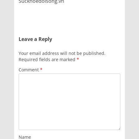
Suckhoedoisong.vn
Leave a Reply
Your email address will not be published.
Required fields are marked
*
Comment
*
Name