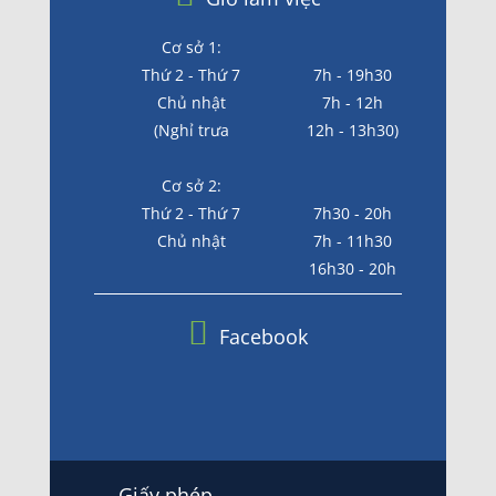
Cơ sở 1:
Thứ 2 - Thứ 7
7h - 19h30
Chủ nhật
7h - 12h
(Nghỉ trưa
12h - 13h30)
Cơ sở 2:
Thứ 2 - Thứ 7
7h30 - 20h
Chủ nhật
7h - 11h30
16h30 - 20h
Facebook
Giấy phép