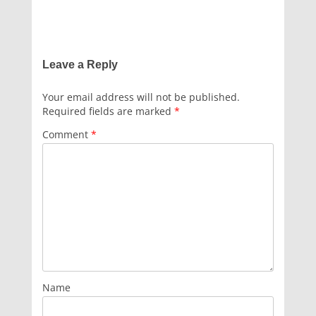
Leave a Reply
Your email address will not be published.
Required fields are marked
*
Comment
*
Name