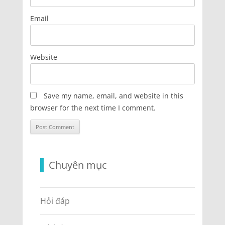
Email
Website
Save my name, email, and website in this
browser for the next time I comment.
Chuyên mục
Hỏi đáp