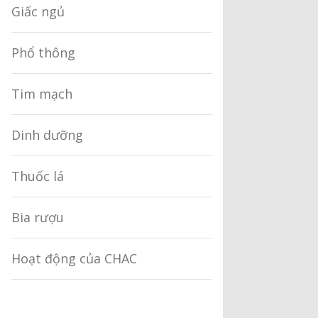
Giấc ngủ
Phổ thông
Tim mạch
Dinh dưỡng
Thuốc lá
Bia rượu
Hoạt động của CHAC