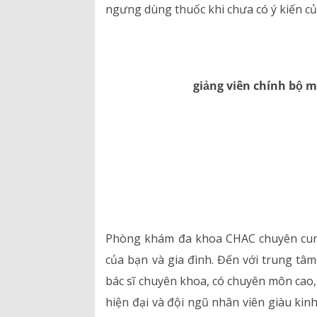
ngưng dùng thuốc khi chưa có ý kiến của 
giảng viên chính bộ 
Phòng khám đa khoa CHAC chuyên cung 
của bạn và gia đình. Đến với trung tâ
bác sĩ chuyên khoa, có chuyên môn cao, 
hiện đại và đội ngũ nhân viên giàu kinh