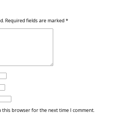
d.
Required fields are marked
*
 this browser for the next time I comment.