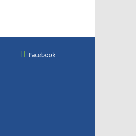
Facebook