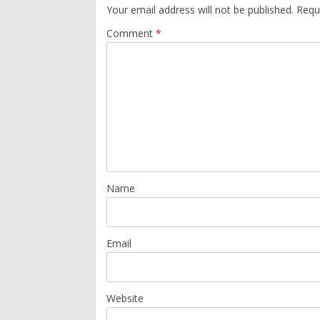
Your email address will not be published.
Requ
Comment
*
Name
Email
Website