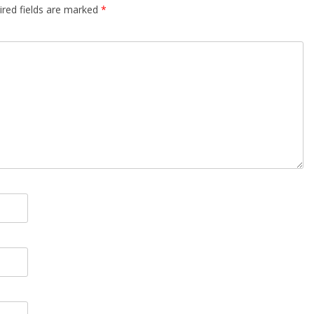
ired fields are marked
*