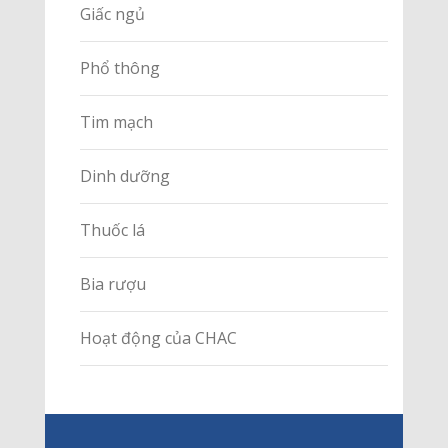
Giấc ngủ
Phổ thông
Tim mạch
Dinh dưỡng
Thuốc lá
Bia rượu
Hoạt động của CHAC