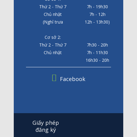
Thứ 2 - Thứ 7
7h - 19h30
Chủ nhật
7h - 12h
(Nghỉ trưa
12h - 13h30)
Cơ sở 2:
Thứ 2 - Thứ 7
7h30 - 20h
Chủ nhật
7h - 11h30
16h30 - 20h
Facebook
Giấy phép
đăng ký