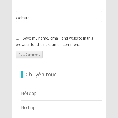
Website
Save my name, email, and website in this
browser for the next time I comment.
Chuyên mục
Hỏi đáp
Hô hấp