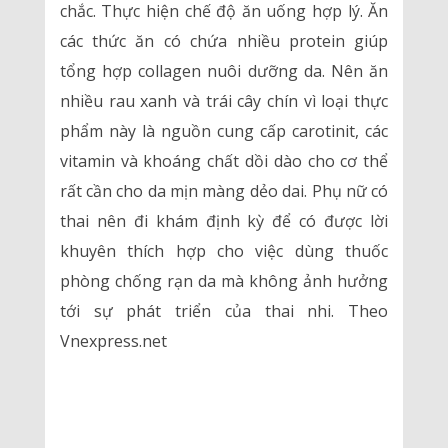
chắc. Thực hiện chế độ ăn uống hợp lý. Ăn
các thức ăn có chứa nhiều protein giúp
tổng hợp collagen nuôi dưỡng da. Nên ăn
nhiều rau xanh và trái cây chín vì loại thực
phẩm này là nguồn cung cấp carotinit, các
vitamin và khoáng chất dồi dào cho cơ thể
rất cần cho da mịn màng dẻo dai. Phụ nữ có
thai nên đi khám định kỳ để có được lời
khuyên thích hợp cho việc dùng thuốc
phòng chống rạn da mà không ảnh hưởng
tới sự phát triển của thai nhi. Theo
Vnexpress.net