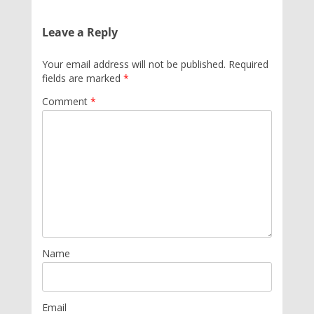
Leave a Reply
Your email address will not be published.
Required
fields are marked
*
Comment
*
Name
Email