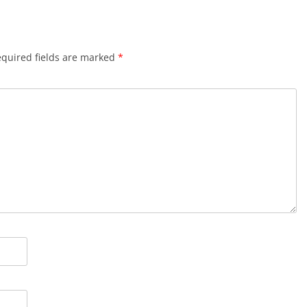
quired fields are marked
*