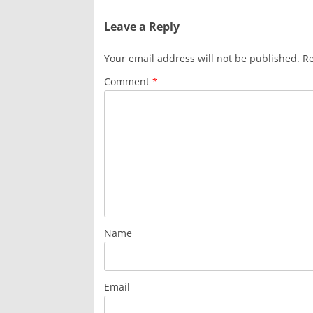
Leave a Reply
Your email address will not be published.
Re
Comment
*
Name
Email