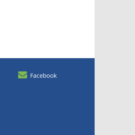
Facebook