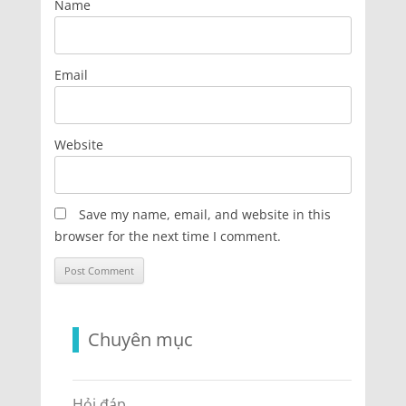
Name
Email
Website
Save my name, email, and website in this
browser for the next time I comment.
Chuyên mục
Hỏi đáp