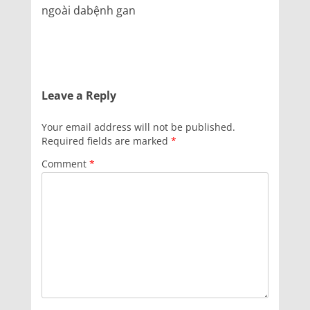
ngoài dabệnh gan
Leave a Reply
Your email address will not be published.
Required fields are marked
*
Comment
*