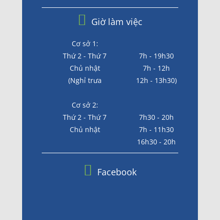
Giờ làm việc
Cơ sở 1:
Thứ 2 - Thứ 7
7h - 19h30
Chủ nhật
7h - 12h
(Nghỉ trưa
12h - 13h30)
Cơ sở 2:
Thứ 2 - Thứ 7
7h30 - 20h
Chủ nhật
7h - 11h30
16h30 - 20h
Facebook