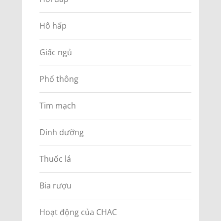
Hô hấp
Giấc ngủ
Phổ thông
Tim mạch
Dinh dưỡng
Thuốc lá
Bia rượu
Hoạt động của CHAC