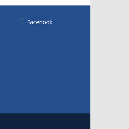
Facebook