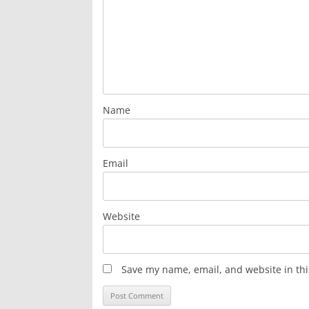
Name
Email
Website
Save my name, email, and website in thi