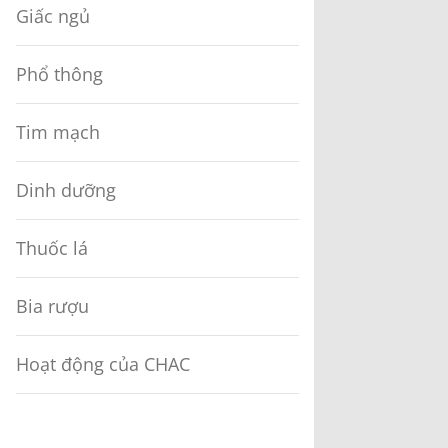
Giấc ngủ
Phổ thông
Tim mạch
Dinh dưỡng
Thuốc lá
Bia rượu
Hoạt động của CHAC