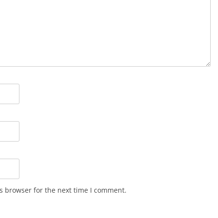
s browser for the next time I comment.