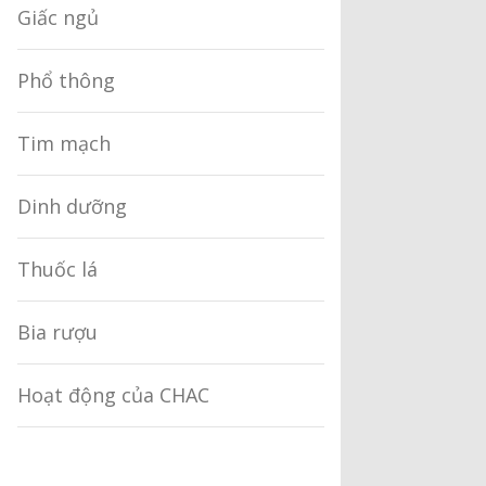
Giấc ngủ
Phổ thông
Tim mạch
Dinh dưỡng
Thuốc lá
Bia rượu
Hoạt động của CHAC