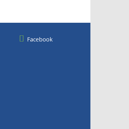
Facebook