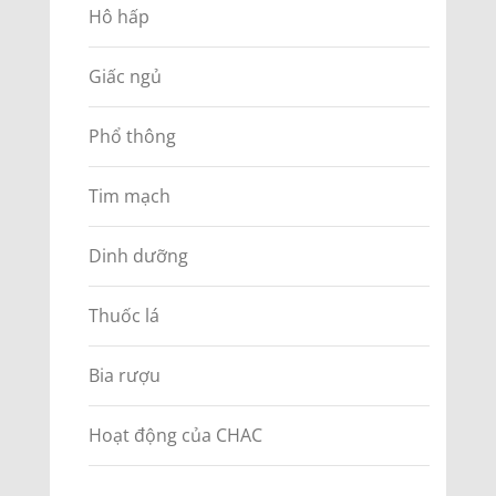
Hô hấp
Giấc ngủ
Phổ thông
Tim mạch
Dinh dưỡng
Thuốc lá
Bia rượu
Hoạt động của CHAC