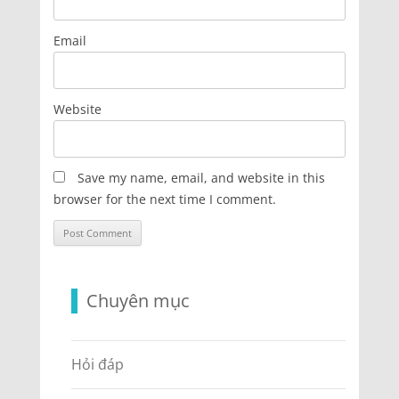
Email
Website
Save my name, email, and website in this
browser for the next time I comment.
Chuyên mục
Hỏi đáp