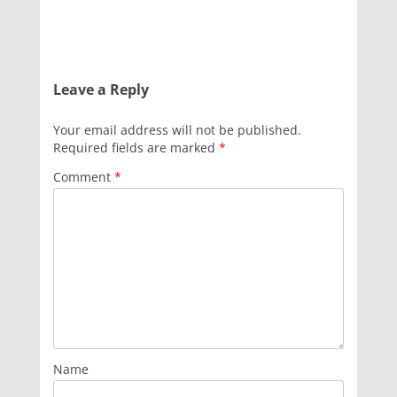
Leave a Reply
Your email address will not be published.
Required fields are marked
*
Comment
*
Name