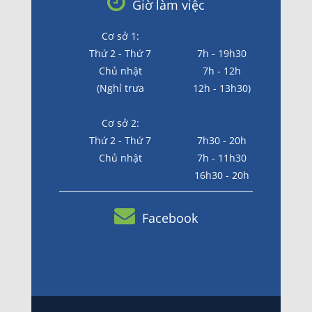
Giờ làm việc
Cơ sở 1:
Thứ 2 - Thứ 7
7h - 19h30
Chủ nhật
7h - 12h
(Nghỉ trưa
12h - 13h30)
Cơ sở 2:
Thứ 2 - Thứ 7
7h30 - 20h
Chủ nhật
7h - 11h30
16h30 - 20h
Facebook