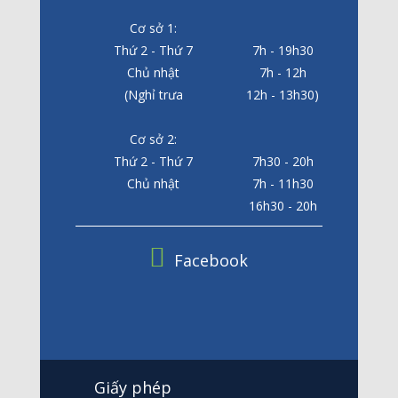
Cơ sở 1:
Thứ 2 - Thứ 7
7h - 19h30
Chủ nhật
7h - 12h
(Nghỉ trưa
12h - 13h30)
Cơ sở 2:
Thứ 2 - Thứ 7
7h30 - 20h
Chủ nhật
7h - 11h30
16h30 - 20h
Facebook
Giấy phép