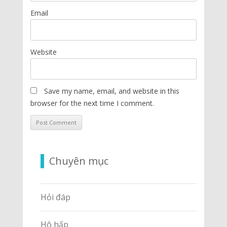
Email
Website
Save my name, email, and website in this
browser for the next time I comment.
Chuyên mục
Hỏi đáp
Hô hấp