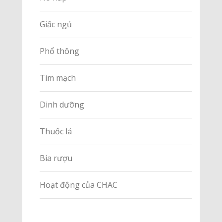
Giấc ngủ
Phổ thông
Tim mạch
Dinh dưỡng
Thuốc lá
Bia rượu
Hoạt động của CHAC