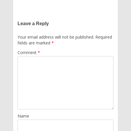
Leave a Reply
Your email address will not be published.
Required
fields are marked
*
Comment
*
Name