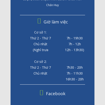
Chấn Huy
Giờ làm việc
Cơ sở 1:
Thứ 2 - Thứ 7
7h - 19h30
Chủ nhật
7h - 12h
(Nghỉ trưa
12h - 13h30)
Cơ sở 2:
Thứ 2 - Thứ 7
7h30 - 20h
Chủ nhật
7h - 11h30
16h30 - 20h
Facebook