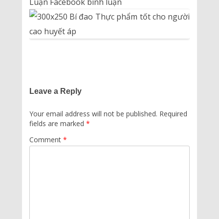
Luận Facebook bình luận
Leave a Reply
Your email address will not be published.
Required
fields are marked
*
Comment
*