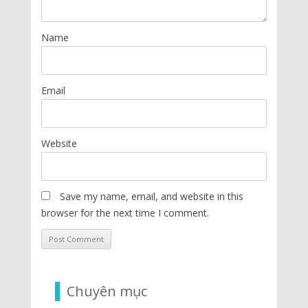
Name
Email
Website
Save my name, email, and website in this
browser for the next time I comment.
Chuyên mục