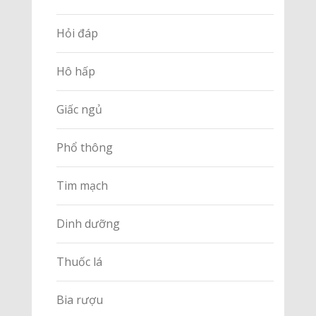
Hỏi đáp
Hô hấp
Giấc ngủ
Phổ thông
Tim mạch
Dinh dưỡng
Thuốc lá
Bia rượu