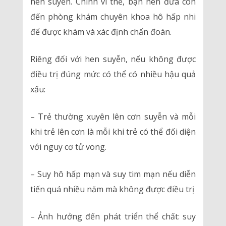
hen suyễn. Chính vì thế, bạn nên đưa con
đến phòng khám chuyên khoa hô hấp nhi
để được khám và xác định chẩn đoán.
Riêng đối với hen suyễn, nếu không được
điều trị đúng mức có thể có nhiều hậu quả
xấu:
– Trẻ thường xuyên lên cơn suyễn và mỗi
khi trẻ lên cơn là mỗi khi trẻ có thể đối diện
với nguy cơ tử vong.
– Suy hô hấp mạn và suy tim mạn nếu diễn
tiến quá nhiều năm mà không được điều trị
– Ảnh hưởng đến phát triển thể chất: suy