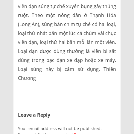
viên đạn súng tự chế xuyên bụng gây thủng
ruột. Theo một nông dân ở Thạnh Hóa
(Long An), súng bắn chim tự chế có hai loại,
loại thứ nhất bắn một lúc cả chùm vài chục
viên đạn, loại thứ hai bắn mỗi lần một viên.
Loại đạn được dùng thường là viên bi sắt
dùng trong bạc đạn xe đạp hoặc xe máy.
Loại súng này bị cấm sử dụng. Thiên
Chương
Leave a Reply
Your email address will not be published.