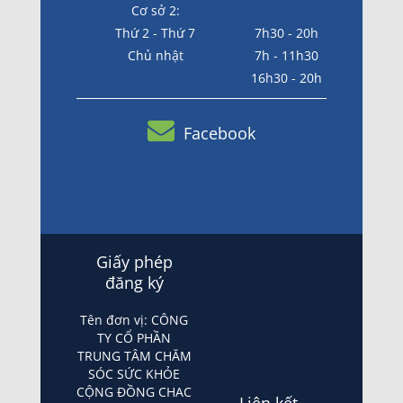
Cơ sở 2:
Thứ 2 - Thứ 7
7h30 - 20h
Chủ nhật
7h - 11h30
16h30 - 20h
Facebook
Giấy phép
đăng ký
Tên đơn vị: CÔNG
TY CỔ PHẦN
TRUNG TÂM CHĂM
SÓC SỨC KHỎE
CỘNG ĐỒNG CHAC