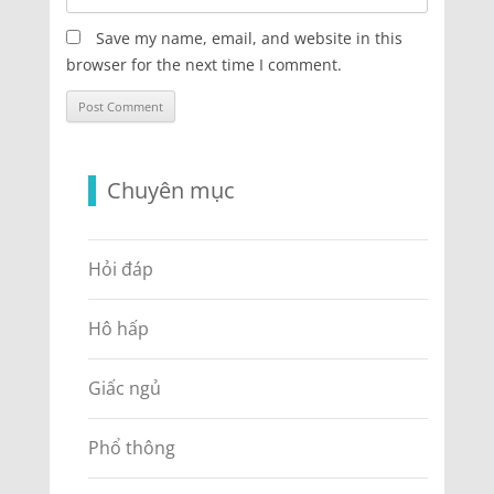
Save my name, email, and website in this
browser for the next time I comment.
Chuyên mục
Hỏi đáp
Hô hấp
Giấc ngủ
Phổ thông