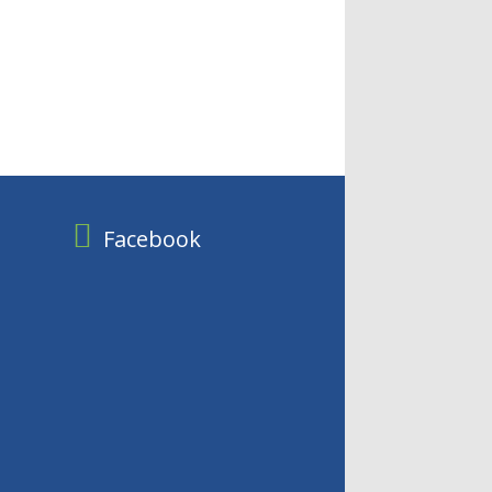
Facebook