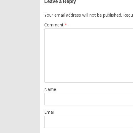
Leave a Reply
Your email address will not be published.
Requ
Comment
*
Name
Email