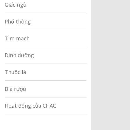
Giấc ngủ
Phổ thông
Tim mạch
Dinh dưỡng
Thuốc lá
Bia rượu
Hoạt động của CHAC