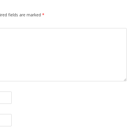
ired fields are marked
*