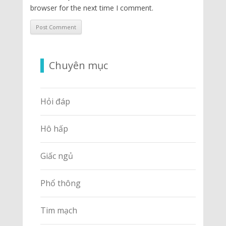
browser for the next time I comment.
Chuyên mục
Hỏi đáp
Hô hấp
Giấc ngủ
Phổ thông
Tim mạch