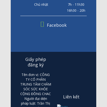
Chủ nhật
7h - 11h30
16h30 - 20h
Facebook
Giấy phép
đăng ký
Tên đơn vị: CÔNG
TY CỔ PHẦN
TRUNG TÂM CHĂM
SÓC SỨC KHỎE
CỘNG ĐỒNG CHAC
Liên kết
Người đại diện
pháp luật: Trần Thị