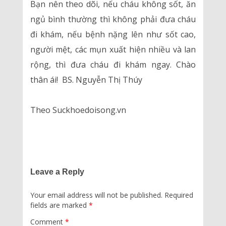
Bạn nên theo dõi, nếu cháu không sốt, ăn
ngủ bình thường thì không phải đưa cháu
đi khám, nếu bệnh nặng lên như sốt cao,
người mệt, các mụn xuất hiện nhiều và lan
rộng, thì đưa cháu đi khám ngay. Chào
thân ái! BS. Nguyễn Thị Thúy
Theo Suckhoedoisong.vn
Leave a Reply
Your email address will not be published.
Required
fields are marked
*
Comment
*