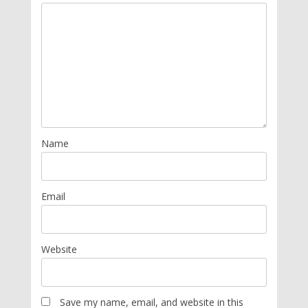
Name
Email
Website
Save my name, email, and website in this