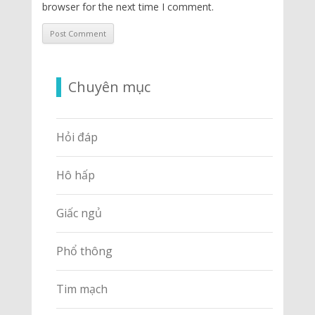
browser for the next time I comment.
Chuyên mục
Hỏi đáp
Hô hấp
Giấc ngủ
Phổ thông
Tim mạch