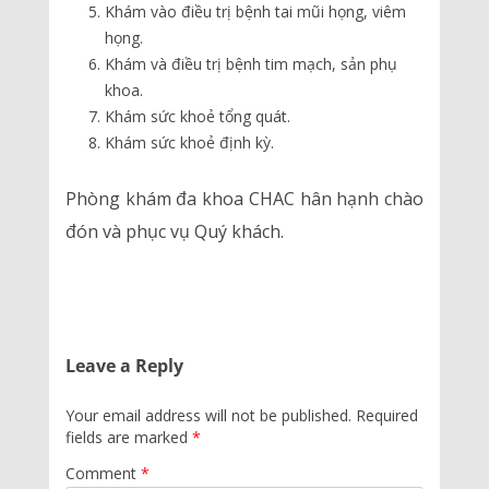
Khám vào điều trị bệnh tai mũi họng, viêm
họng.
Khám và điều trị bệnh tim mạch, sản phụ
khoa.
Khám sức khoẻ tổng quát.
Khám sức khoẻ định kỳ.
Phòng khám đa khoa CHAC hân hạnh chào
đón và phục vụ Quý khách.
Leave a Reply
Your email address will not be published.
Required
fields are marked
*
Comment
*