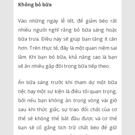
Không bỏ bữa
Vào những ngày lễ tết, để giảm béo rất
nhiều người nghĩ rằng bỏ bữa sáng hoặc
bữa trưa. Điều này sẽ giúp bạn tăng ít cân
hơn. Trên thực tế, đây là một quan niệm sai
lầm. Khi bạn bỏ bữa, khả năng cao là bạn
sẽ ăn nhiều gấp đôi trong bữa tiếp theo.
Ăn bữa sáng trước khi tham dự một bữa
tiệc hay một sự kiện là điều tối quan trọng,
bởi nếu bạn không ăn trong vòng vài giờ
sau khi thức giấc, sự trao đổi chất của cơ
thể sẽ không thể bắt đầu được và cơ thể
bạn sẽ cố gắng tích trữ chất béo để giữ