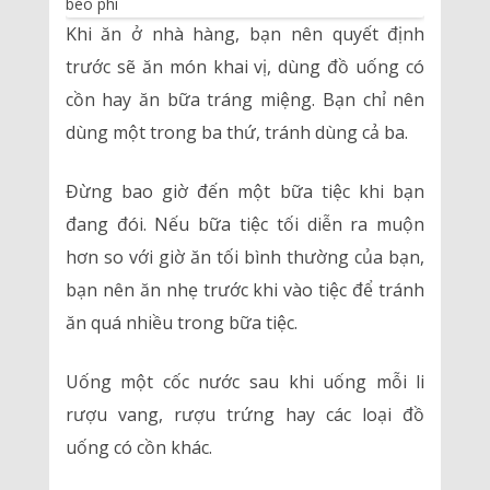
Khi ăn ở nhà hàng, bạn nên quyết định
trước sẽ ăn món khai vị, dùng đồ uống có
cồn hay ăn bữa tráng miệng. Bạn chỉ nên
dùng một trong ba thứ, tránh dùng cả ba.
Đừng bao giờ đến một bữa tiệc khi bạn
đang đói. Nếu bữa tiệc tối diễn ra muộn
hơn so với giờ ăn tối bình thường của bạn,
bạn nên ăn nhẹ trước khi vào tiệc để tránh
ăn quá nhiều trong bữa tiệc.
Uống một cốc nước sau khi uống mỗi li
rượu vang, rượu trứng hay các loại đồ
uống có cồn khác.