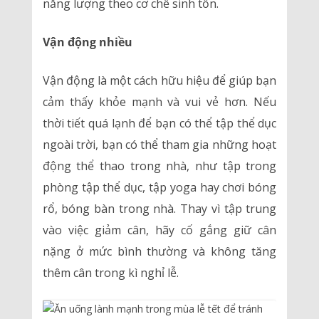
năng lượng theo cơ chế sinh tồn.
Vận động nhiều
Vận động là một cách hữu hiệu để giúp bạn
cảm thấy khỏe mạnh và vui vẻ hơn. Nếu
thời tiết quá lạnh để bạn có thể tập thể dục
ngoài trời, bạn có thể tham gia những hoạt
động thể thao trong nhà, như tập trong
phòng tập thể dục, tập yoga hay chơi bóng
rổ, bóng bàn trong nhà. Thay vì tập trung
vào việc giảm cân, hãy cố gắng giữ cân
nặng ở mức bình thường và không tăng
thêm cân trong kì nghỉ lễ.