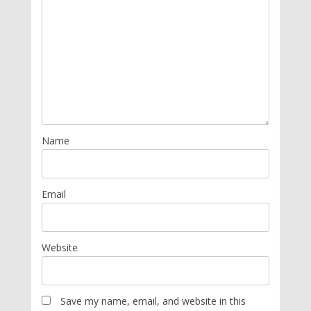
Name
Email
Website
Save my name, email, and website in this