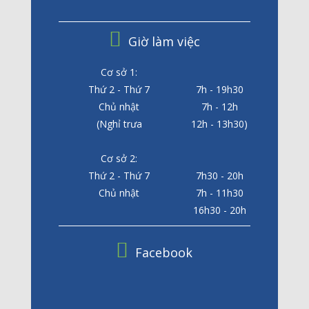
Giờ làm việc
Cơ sở 1:
Thứ 2 - Thứ 7
7h - 19h30
Chủ nhật
7h - 12h
(Nghỉ trưa
12h - 13h30)
Cơ sở 2:
Thứ 2 - Thứ 7
7h30 - 20h
Chủ nhật
7h - 11h30
16h30 - 20h
Facebook