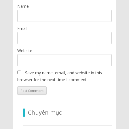
Name
Email
Website
Save my name, email, and website in this
browser for the next time I comment.
Chuyên mục