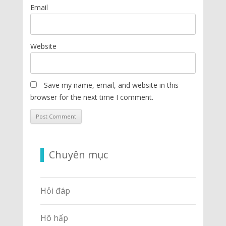
Email
Website
Save my name, email, and website in this
browser for the next time I comment.
Chuyên mục
Hỏi đáp
Hô hấp