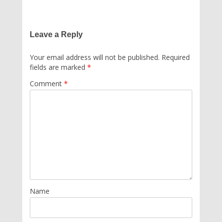
Leave a Reply
Your email address will not be published.
Required
fields are marked
*
Comment
*
Name