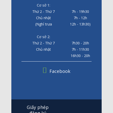
Cơ sở 1:
Thứ 2 - Thứ 7
7h - 19h30
Chủ nhật
7h - 12h
(Nghỉ trưa
12h - 13h30)
Cơ sở 2:
Thứ 2 - Thứ 7
7h30 - 20h
Chủ nhật
7h - 11h30
16h30 - 20h
Facebook
Giấy phép