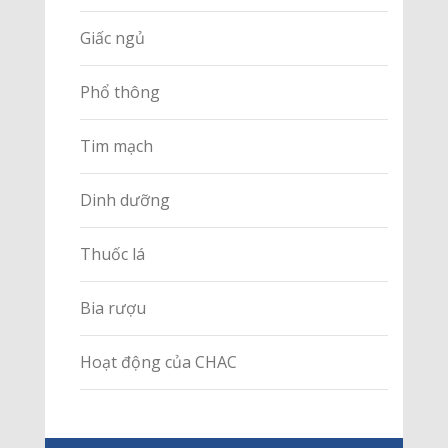
Giấc ngủ
Phổ thông
Tim mạch
Dinh dưỡng
Thuốc lá
Bia rượu
Hoạt động của CHAC