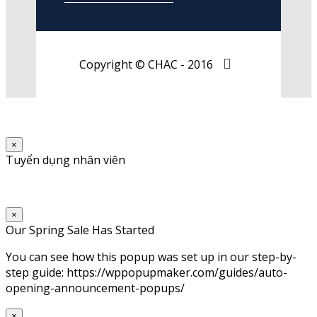
Copyright © CHAC - 2016
×
Tuyển dụng nhân viên
×
Our Spring Sale Has Started
You can see how this popup was set up in our step-by-
step guide: https://wppopupmaker.com/guides/auto-
opening-announcement-popups/
×