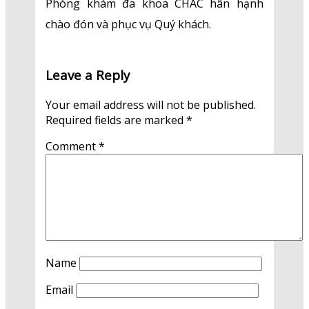
Phòng khám đa khoa CHAC hân hạnh
chào đón và phục vụ Quý khách.
Leave a Reply
Your email address will not be published.
Required fields are marked
*
Comment
*
Name
Email