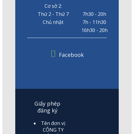
Cơ sở 2:
Thứ 2 - Thứ 7
7h30 - 20h
Chủ nhật
7h - 11h30
16h30 - 20h
Facebook
Giấy phép
đăng ký
Tên đơn vị:
CÔNG TY