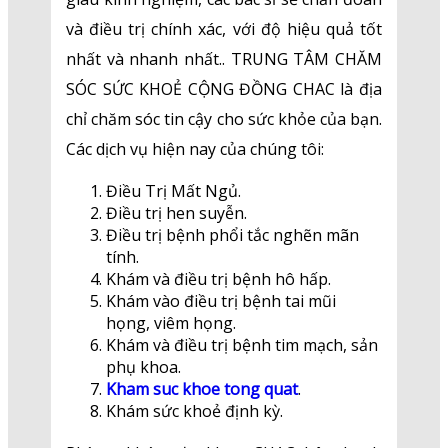
và điều trị chính xác, với độ hiệu quả tốt
nhất và nhanh nhất.. TRUNG TÂM CHĂM
SÓC SỨC KHOẺ CỘNG ĐỒNG CHAC là địa
chỉ chăm sóc tin cậy cho sức khỏe của bạn.
Các dịch vụ hiện nay của chúng tôi:
Điều Trị Mất Ngủ.
Điều trị hen suyễn.
Điều trị bệnh phổi tắc nghẽn mãn
tính.
Khám và điều trị bệnh hô hấp.
Khám vào điều trị bệnh tai mũi
họng, viêm họng.
Khám và điều trị bệnh tim mạch, sản
phụ khoa.
Kham suc khoe tong quat
.
Khám sức khoẻ định kỳ.