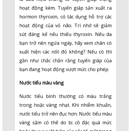
hoạt động kém. Tuyến giáp sản xuất ra
hormon thyroxin, có tác dụng hỗ trợ các
hoạt động của vỏ não. Trí nhớ sẽ giảm
sút đáng kể nếu thiếu thyroxin. Nếu da
bạn trở nên ngứa ngáy, hãy xem chân có
xuất hiện các nốt đỏ không? Nếu có thì
gần như chắc chắn rằng tuyến giáp của
bạn đang hoạt động vượt mức cho phép.
Nước tiểu màu vàng
Nước tiểu bình thường có màu trắng
trong hoặc vàng nhạt. Khi nhiễm khuẩn,
nước tiểu trở nên đục hơn. Nước tiểu màu
vàng sậm có thể do bị cô đặc quá mức