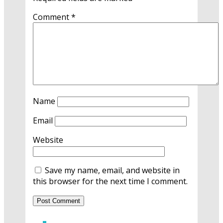
Comment
*
Name
Email
Website
Save my name, email, and website in
this browser for the next time I comment.