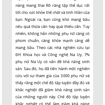
năng mang thai Rõ ràng tập thể dục rất
tốt cho sức khỏe thể chất và tinh thần của
bạn. Ngoài ra, bạn cũng khó mang bầu
nếu quá thừa cân hay quá thiếu cân. Tuy
nhiên, không hẳn những phụ nữ càng có
phom chuẩn, càng khỏe mạnh càng dễ
mang bầu. Theo các nhà nghiên cứu tại
ĐH Khoa học và Công nghệ Na Uy, 7%
phụ nữ Na Uy có vấn đề khả năng sinh
sản. Sau đó, họ đã tiến hành một nghiên
cứu với sự tham gia của 3.000 phụ nữ và
thấy rằng một chế độ tập luyện đầy đủ và
khắc nghiệt đã giảm khả năng sinh sản
của những người này. Chế độ tập luyện
khắc nghiệt có thể làm giảm khả năng