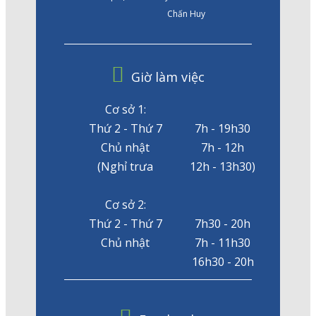
Chấn Huy
Giờ làm việc
Cơ sở 1:
Thứ 2 - Thứ 7
7h - 19h30
Chủ nhật
7h - 12h
(Nghỉ trưa
12h - 13h30)
Cơ sở 2:
Thứ 2 - Thứ 7
7h30 - 20h
Chủ nhật
7h - 11h30
16h30 - 20h