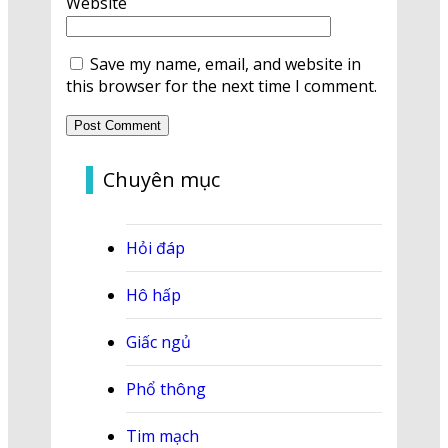
Website
Save my name, email, and website in
this browser for the next time I comment.
Chuyên mục
Hỏi đáp
Hô hấp
Giấc ngủ
Phổ thông
Tim mạch