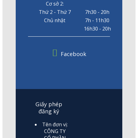
Cơ sở 2:
Thứ 2 - Thứ 7
7h30 - 20h
Chủ nhật
7h - 11h30
16h30 - 20h
Facebook
Giấy phép
đăng ký
Tên đơn vị:
CÔNG TY
CỔ PHẦN