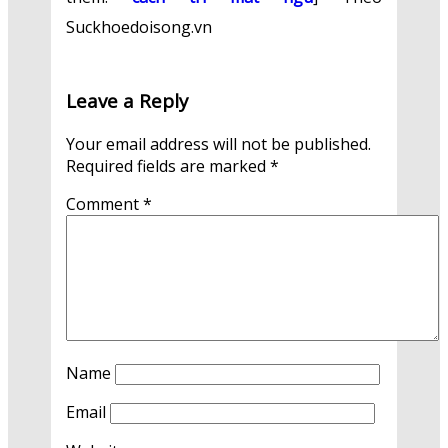
Suckhoedoisong.vn
Leave a Reply
Your email address will not be published.
Required fields are marked
*
Comment
*
Name
Email