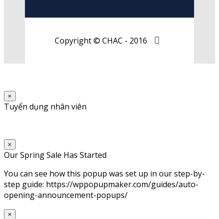
Copyright © CHAC - 2016
×
Tuyển dụng nhân viên
×
Our Spring Sale Has Started
You can see how this popup was set up in our step-by-
step guide: https://wppopupmaker.com/guides/auto-
opening-announcement-popups/
×