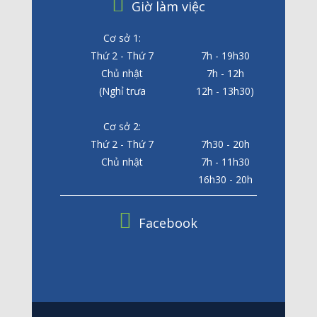
Giờ làm việc
Cơ sở 1:
Thứ 2 - Thứ 7
7h - 19h30
Chủ nhật
7h - 12h
(Nghỉ trưa
12h - 13h30)
Cơ sở 2:
Thứ 2 - Thứ 7
7h30 - 20h
Chủ nhật
7h - 11h30
16h30 - 20h
Facebook