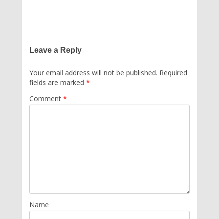
Leave a Reply
Your email address will not be published.
Required
fields are marked
*
Comment
*
Name