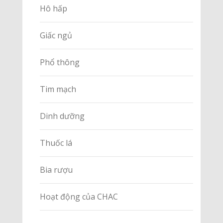
Hô hấp
Giấc ngủ
Phổ thông
Tim mạch
Dinh dưỡng
Thuốc lá
Bia rượu
Hoạt động của CHAC