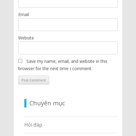
Email
Website
Save my name, email, and website in this
browser for the next time I comment.
Chuyên mục
Hỏi đáp