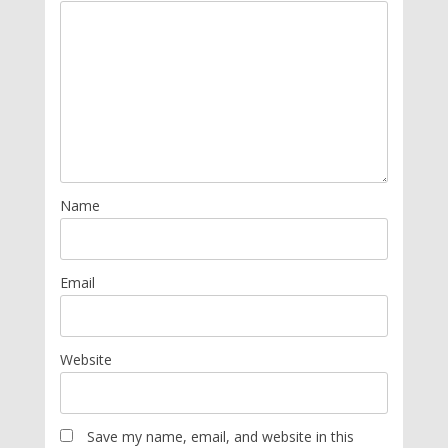
Name
Email
Website
Save my name, email, and website in this