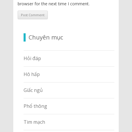
browser for the next time I comment.
Chuyên mục
Hỏi đáp
Hô hấp
Giấc ngủ
Phổ thông
Tim mạch