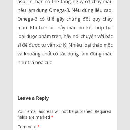
aspirin, bạn có thể tăng nguy cơ chảy máu
nếu lạm dụng Omega-3. Nếu dùng liều cao,
Omega-3 có thể gây chứng đột quỵ chảy
máu. Khi bạn bị chảy máu do kết hợp hai
loại dược phẩm trên, hãy nói chuyện với bác
sĩ để được tư vấn xử lý. Nhiều loại thảo mộc
và khoáng chất có tác dụng làm đông máu
như trà hoa cúc.
Leave a Reply
Your email address will not be published.
Required
fields are marked
*
Comment
*