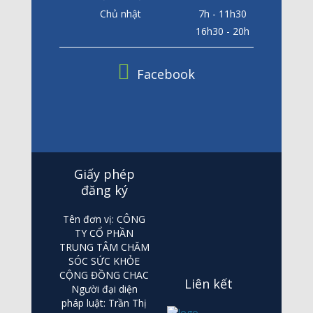
Chủ nhật
7h - 11h30
16h30 - 20h
Facebook
Giấy phép
đăng ký
Tên đơn vị: CÔNG
TY CỔ PHẦN
TRUNG TÂM CHĂM
SÓC SỨC KHỎE
CỘNG ĐỒNG CHAC
Liên kết
Người đại diện
pháp luật: Trần Thị