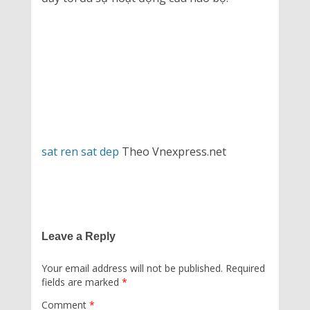
sat ren sat dep
Theo Vnexpress.net
Leave a Reply
Your email address will not be published.
Required
fields are marked
*
Comment
*