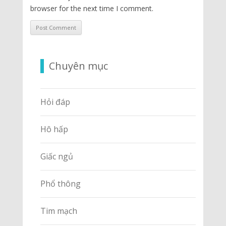
browser for the next time I comment.
Chuyên mục
Hỏi đáp
Hô hấp
Giấc ngủ
Phổ thông
Tim mạch