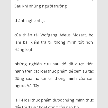
Sau khi những người trưởng
thành nghe nhạc
của thiên tài Wofgang Adeus Mozart, họ
làm bài kiểm tra trí thông minh tốt hơn.
Hàng loạt
những nghiên cứu sau đó đã được tiến
hành trên các loại thực phẩm để xem sự tác
động của nó tới trí thông minh của con
người. Và đây
là 14 loại thực phẩm được chứng minh thúc
đẩy tối đa sự hoạt động của não bộ.