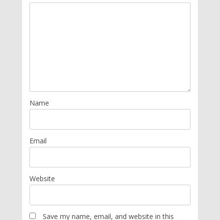
Name
Email
Website
Save my name, email, and website in this