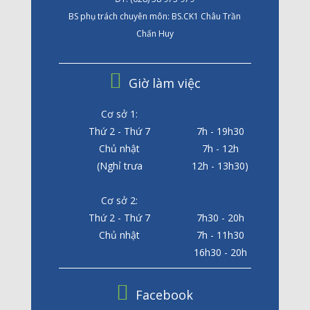
BS phụ trách chuyên môn: BS.CK1 Châu Trần
Chấn Huy
Giờ làm việc
Cơ sở 1:
Thứ 2 - Thứ 7
7h - 19h30
Chủ nhật
7h - 12h
(Nghỉ trưa
12h - 13h30)
Cơ sở 2:
Thứ 2 - Thứ 7
7h30 - 20h
Chủ nhật
7h - 11h30
16h30 - 20h
Facebook