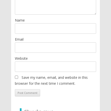
Name
Email
Website
Save my name, email, and website in this
browser for the next time I comment.