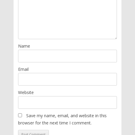
Name
Email
Website
Save my name, email, and website in this
browser for the next time I comment.