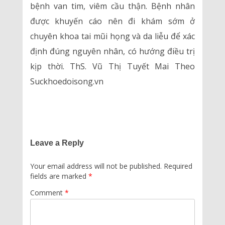
bệnh van tim, viêm cầu thận. Bệnh nhân
được khuyến cáo nên đi khám sớm ở
chuyên khoa tai mũi họng và da liễu để xác
định đúng nguyên nhân, có hướng điều trị
kịp thời. ThS. Vũ Thị Tuyết Mai Theo
Suckhoedoisong.vn
Leave a Reply
Your email address will not be published.
Required
fields are marked
*
Comment
*