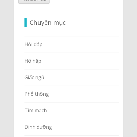
Chuyên mục
Hỏi đáp
Hô hấp
Giấc ngủ
Phổ thông
Tim mạch
Dinh dưỡng